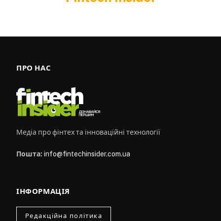
ПРО НАС
Медіа про фінтех та інноваційні технології
Пошта:
info@fintechinsider.com.ua
ІНФОРМАЦІЯ
Редакційна політика