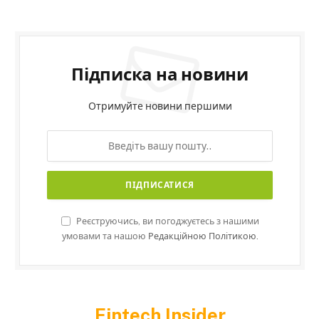
Підписка на новини
Отримуйте новини першими
Реєструючись, ви погоджуєтесь з нашими
умовами та нашою
Редакційною Політикою.
Fintech Insider