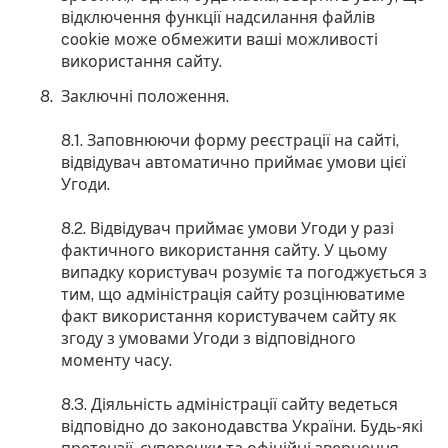
відключення функції надсилання файлів
cookie може обмежити ваші можливості
використання сайту.
Заключні положення.
8.1. Заповнюючи форму реєстрації на сайті,
відвідувач автоматично приймає умови цієї
Угоди.
8.2. Відвідувач приймає умови Угоди у разі
фактичного використання сайту. У цьому
випадку користувач розуміє та погоджується з
тим, що адміністрація сайту розцінюватиме
факт використання користувачем сайту як
згоду з умовами Угоди з відповідного
моменту часу.
8.3. Діяльність адміністрації сайту ведеться
відповідно до законодавства України. Будь-які