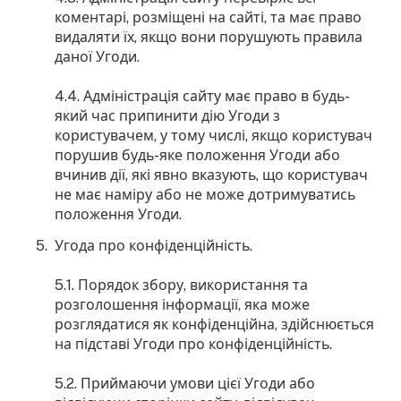
коментарі, розміщені на сайті, та має право
видаляти їх, якщо вони порушують правила
даної Угоди.
4.4. Адміністрація сайту має право в будь-
який час припинити дію Угоди з
користувачем, у тому числі, якщо користувач
порушив будь-яке положення Угоди або
вчинив дії, які явно вказують, що користувач
не має наміру або не може дотримуватись
положення Угоди.
Угода про конфіденційність.
5.1. Порядок збору, використання та
розголошення інформації, яка може
розглядатися як конфіденційна, здійснюється
на підставі Угоди про конфіденційність.
5.2. Приймаючи умови цієї Угоди або