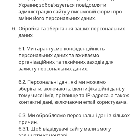
України; зобов’язується повідомляти
адміністрацію сайту у письмовій формі про
зміни його персональних даних.
Обробка та зберігання ваших персональних
даних.
6.1. Ми гарантуємо конфіденційність
персональних даних та вживаємо
організаційних та технічних заходів для
захисту персональних даних.
6.2. Персональні дані, які ми можемо
зберігати, включають: ідентифікаційні дані, у
тому числі ім’я, прізвище та IP-адреса, а також
контактні дані, включаючи email користувача.
6.3. Ми обробляємо персональні дані з кількох
причин.
6.3.1. Щоб відвідувачі сайту мали змогу
залишати коментарі.