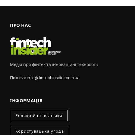
ПРО НАС
Медіа про фінтех та інноваційні технології
Пошта:
info@fintechinsider.com.ua
ІНФОРМАЦІЯ
Редакційна політика
Користувацька угода