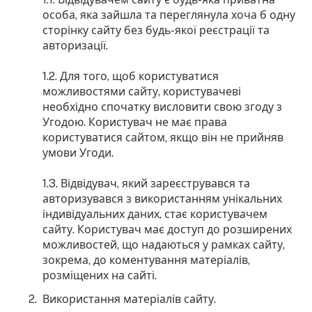
особа, яка зайшла та переглянула хоча б одну
сторінку сайту без будь-якої реєстрації та
авторизації.
1.2. Для того, щоб користуватися
можливостями сайту, користувачеві
необхідно спочатку висловити свою згоду з
Угодою. Користувач не має права
користуватися сайтом, якщо він не прийняв
умови Угоди.
1.3. Відвідувач, який зареєструвався та
авторизувався з використанням унікальних
індивідуальних даних, стає користувачем
сайту. Користувач має доступ до розширених
можливостей, що надаються у рамках сайту,
зокрема, до коментування матеріалів,
розміщених на сайті.
Використання матеріалів сайту.