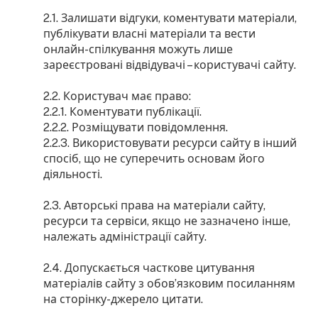
2.1. Залишати відгуки, коментувати матеріали,
публікувати власні матеріали та вести
онлайн-спілкування можуть лише
зареєстровані відвідувачі – користувачі сайту.
2.2. Користувач має право:
2.2.1. Коментувати публікації.
2.2.2. Розміщувати повідомлення.
2.2.3. Використовувати ресурси сайту в інший
спосіб, що не суперечить основам його
діяльності.
2.3. Авторські права на матеріали сайту,
ресурси та сервіси, якщо не зазначено інше,
належать адміністрації сайту.
2.4. Допускається часткове цитування
матеріалів сайту з обов’язковим посиланням
на сторінку-джерело цитати.