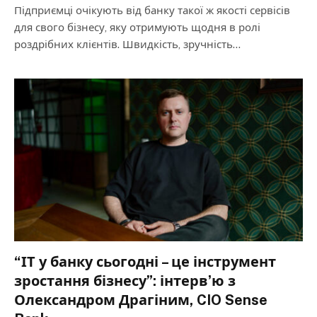
Підприємці очікують від банку такої ж якості сервісів
для свого бізнесу, яку отримують щодня в ролі
роздрібних клієнтів. Швидкість, зручність…
“ІТ у банку сьогодні – це інструмент
зростання бізнесу”: інтервʼю з
Олександром Драгіним, CIO Sense