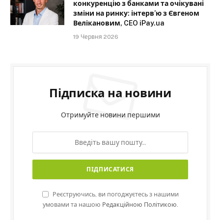
конкуренцію з банками та очікувані
зміни на ринку: інтерв’ю з Євгеном
Велікановим, CEO iPay.ua
19 Червня 2026
Підписка на новини
Отримуйте новини першими
Реєструючись, ви погоджуєтесь з нашими
умовами та нашою
Редакційною Політикою.