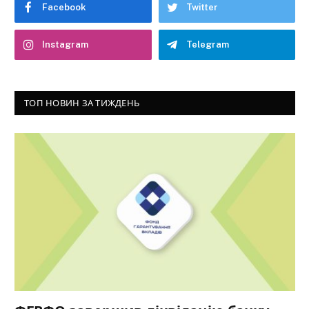
Facebook
Twitter
Instagram
Telegram
ТОП НОВИН ЗА ТИЖДЕНЬ