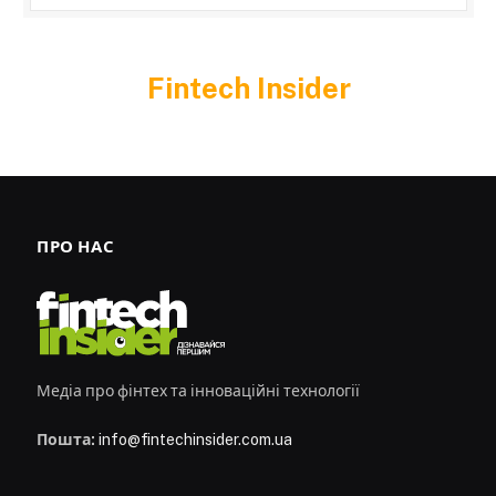
Fintech Insider
ПРО НАС
Медіа про фінтех та інноваційні технології
Пошта:
info@fintechinsider.com.ua