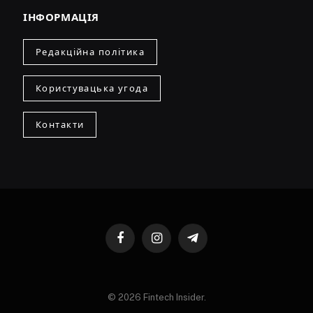
ІНФОРМАЦІЯ
Редакційна політика
Користувацька угода
Контакти
Facebook
Instagram
Telegram
© 2026 Fintech Insider.