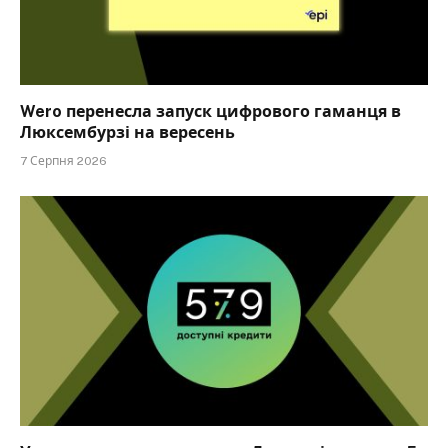
Wero перенесла запуск цифрового гаманця в
Люксембурзі на вересень
7 Серпня 2026