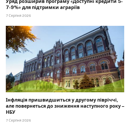
Уряд розширив програму «Доступні кредити 5-
7-9%» для підтримки аграріїв
7 Серпня 2026
Інфляція пришвидшиться у другому півріччі,
але повернеться до зниження наступного року –
НБУ
7 Серпня 2026