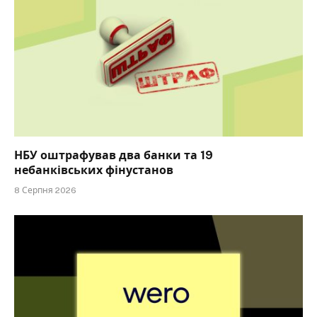
НБУ оштрафував два банки та 19
небанківських фінустанов
8 Серпня 2026