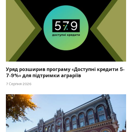
Уряд розширив програму «Доступні кредити 5-
7-9%» для підтримки аграріїв
7 Серпня 2026