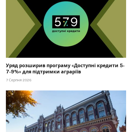
Уряд розширив програму «Доступні кредити 5-
7-9%» для підтримки аграріїв
7 Серпня 2026