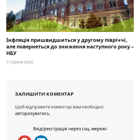
Інфляція пришвидшиться у другому півріччі,
але повернеться до зниження наступного року –
НБУ
7 Серпня 2026
ЗАЛИШИТИ КОМЕНТАР
Щоб відправити коментар вам необхідно
авторизуватись
.
Вхід/реєстрація через соц. мережі