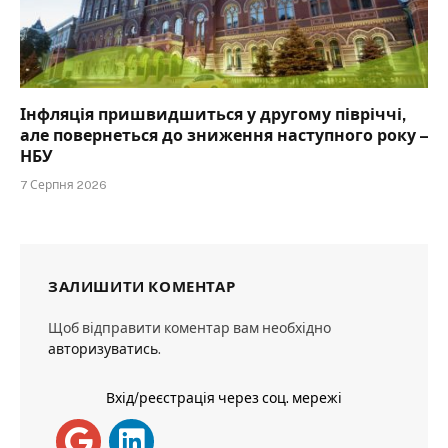
Інфляція пришвидшиться у другому півріччі,
але повернеться до зниження наступного року –
НБУ
7 Серпня 2026
ЗАЛИШИТИ КОМЕНТАР
Щоб відправити коментар вам необхідно
авторизуватись
.
Вхід/реєстрація через соц. мережі