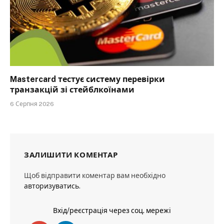
Mastercard тестує систему перевірки
транзакцій зі стейблкоїнами
6 Серпня 2026
ЗАЛИШИТИ КОМЕНТАР
Щоб відправити коментар вам необхідно
авторизуватись
.
Вхід/реєстрація через соц. мережі