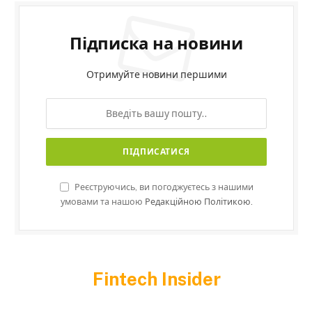
Підписка на новини
Отримуйте новини першими
Реєструючись, ви погоджуєтесь з нашими
умовами та нашою
Редакційною Політикою.
Fintech Insider