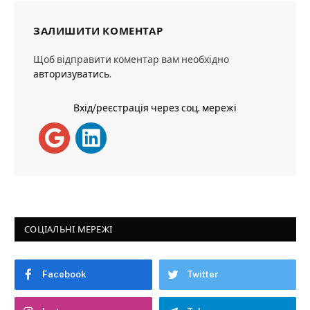
ЗАЛИШИТИ КОМЕНТАР
Щоб відправити коментар вам необхідно
авторизуватись
.
Вхід/реєстрація через соц. мережі
СОЦІАЛЬНІ МЕРЕЖІ
Facebook
Twitter