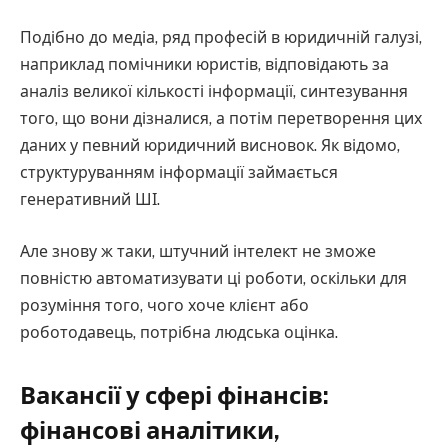
Подібно до медіа, ряд професій в юридичній галузі,
наприклад помічники юристів, відповідають за
аналіз великої кількості інформації, синтезування
того, що вони дізналися, а потім перетворення цих
даних у певний юридичний висновок. Як відомо,
структуруванням інформації займається
генеративний ШІ.
Але знову ж таки, штучний інтелект не зможе
повністю автоматизувати ці роботи, оскільки для
розуміння того, чого хоче клієнт або
роботодавець, потрібна людська оцінка.
Вакансії у сфері фінансів:
фінансові аналітики,