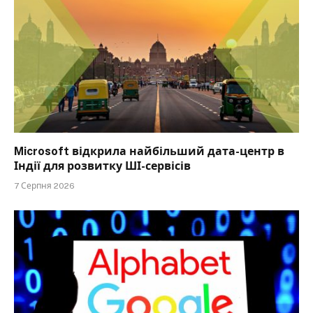
Microsoft відкрила найбільший дата-центр в
Індії для розвитку ШІ-сервісів
7 Серпня 2026