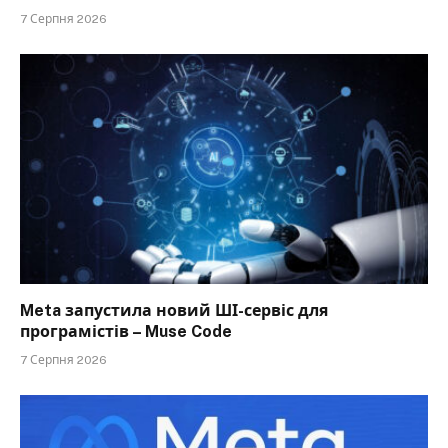
7 Серпня 2026
Meta запустила новий ШІ-сервіс для
програмістів – Muse Code
7 Серпня 2026