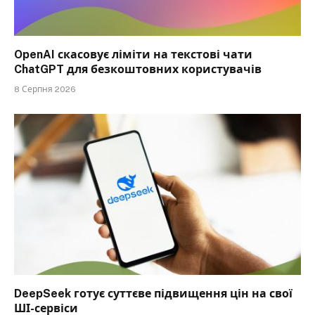
OpenAI скасовує ліміти на текстові чати
ChatGPT для безкоштовних користувачів
8 Серпня 2026
DeepSeek готує суттєве підвищення цін на свої
ШІ-сервіси