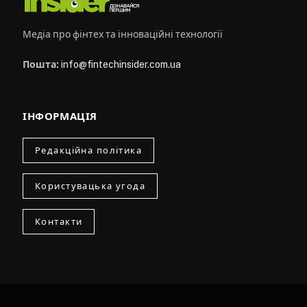
Медіа про фінтех та інноваційні технології
Пошта:
info@fintechinsider.com.ua
ІНФОРМАЦІЯ
Редакційна політика
Користувацька угода
Контакти