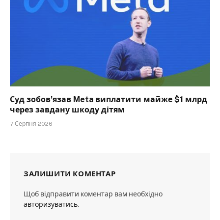
Суд зобов’язав Meta виплатити майже $1 млрд
через завдану шкоду дітям
7 Серпня 2026
ЗАЛИШИТИ КОМЕНТАР
Щоб відправити коментар вам необхідно
авторизуватись
.