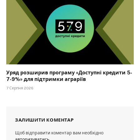
Уряд розширив програму «Доступні кредити 5-
7-9%» для підтримки аграріїв
7 Серпня 2026
ЗАЛИШИТИ КОМЕНТАР
Щоб відправити коментар вам необхідно
авторизуватись
.