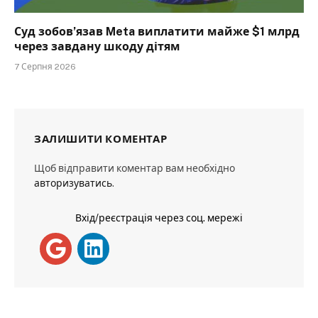
Суд зобов’язав Meta виплатити майже $1 млрд
через завдану шкоду дітям
7 Серпня 2026
ЗАЛИШИТИ КОМЕНТАР
Щоб відправити коментар вам необхідно
авторизуватись
.
Вхід/реєстрація через соц. мережі