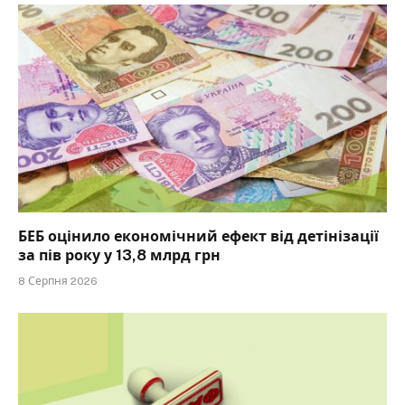
БЕБ оцінило економічний ефект від детінізації
за пів року у 13,8 млрд грн
8 Серпня 2026