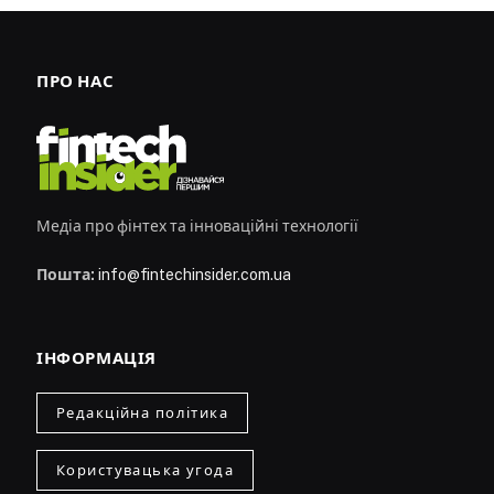
ПРО НАС
Медіа про фінтех та інноваційні технології
Пошта:
info@fintechinsider.com.ua
ІНФОРМАЦІЯ
Редакційна політика
Користувацька угода