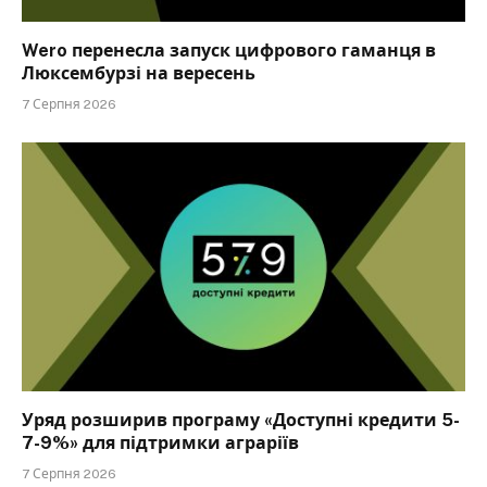
Wero перенесла запуск цифрового гаманця в
Люксембурзі на вересень
7 Серпня 2026
Уряд розширив програму «Доступні кредити 5-
7-9%» для підтримки аграріїв
7 Серпня 2026