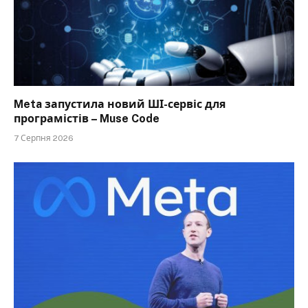
Meta запустила новий ШІ-сервіс для
програмістів – Muse Code
7 Серпня 2026