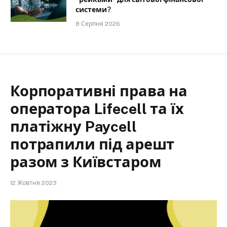
системи?
8 Серпня 2026
Корпоративні права на
оператора Lifecell та їх
платіжну Paycell
потрапили під арешт
разом з Київстаром
12 Жовтня 2023