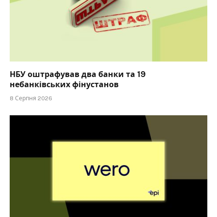
НБУ оштрафував два банки та 19
небанківських фінустанов
8 Серпня 2026