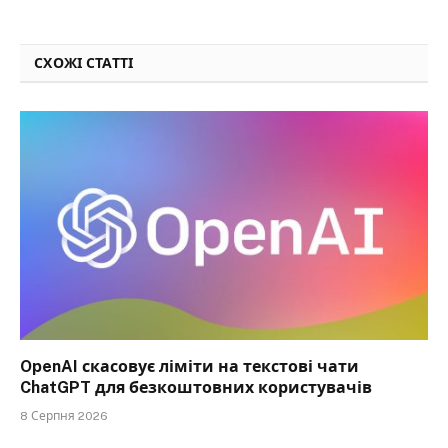
СХОЖІ СТАТТІ
OpenAI скасовує ліміти на текстові чати
ChatGPT для безкоштовних користувачів
8 Серпня 2026