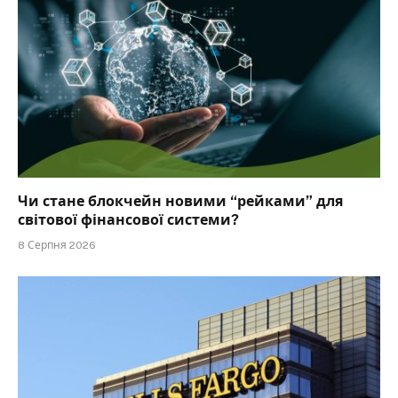
Чи стане блокчейн новими “рейками” для
світової фінансової системи?
8 Серпня 2026