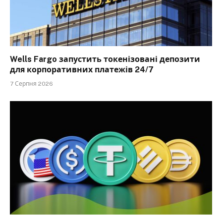
Wells Fargo запустить токенізовані депозити
для корпоративних платежів 24/7
7 Серпня 2026