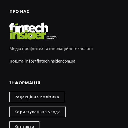
ПРО НАС
Медіа про фінтех та інноваційні технології
Пошта:
info@fintechinsider.com.ua
ІНФОРМАЦІЯ
Редакційна політика
Користувацька угода
Контакти