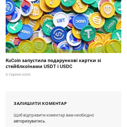
KuCoin запустила подарункові картки зі
стейблкоїнами USDT і USDC
6 Серпня 2026
ЗАЛИШИТИ КОМЕНТАР
Щоб відправити коментар вам необхідно
авторизуватись
.