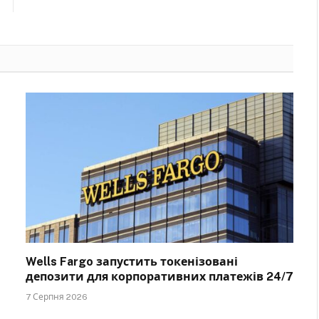
Wells Fargo запустить токенізовані
депозити для корпоративних платежів 24/7
7 Серпня 2026