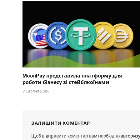
MoonPay представила платформу для
роботи бізнесу зі стейблкоїнами
7 Серпня 2026
ЗАЛИШИТИ КОМЕНТАР
Щоб відправити коментар вам необхідно
авториз