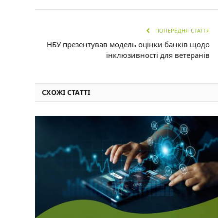
ПОПЕРЕДНЯ СТАТТЯ
НБУ презентував модель оцінки банків щодо
інклюзивності для ветеранів
СХОЖІ СТАТТІ