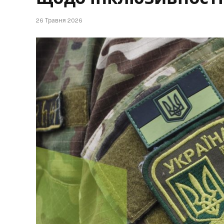
26 Травня 2026