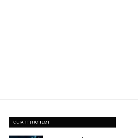
ОСТАННІ ПО ТЕМІ