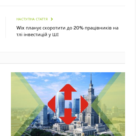
НАСТУПНА СТАТТЯ
Wix планує скоротити до 20% працівників на
тлі інвестицій у ШІ