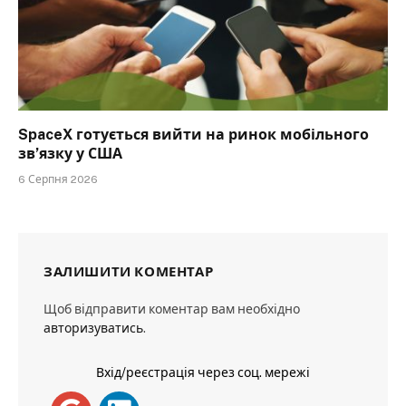
SpaceX готується вийти на ринок мобільного
зв’язку у США
6 Серпня 2026
ЗАЛИШИТИ КОМЕНТАР
Щоб відправити коментар вам необхідно
авторизуватись
.
Вхід/реєстрація через соц. мережі