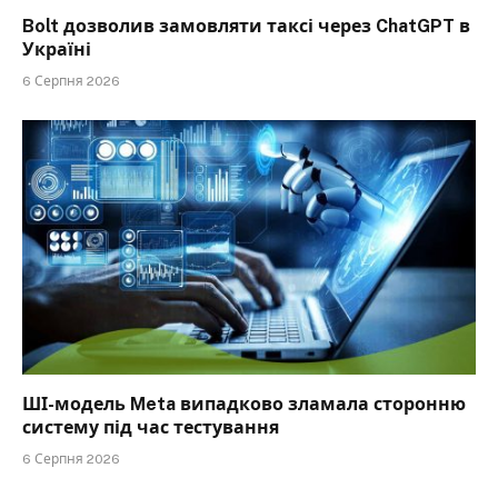
Bolt дозволив замовляти таксі через ChatGPT в
Україні
6 Серпня 2026
ШІ-модель Meta випадково зламала сторонню
систему під час тестування
6 Серпня 2026