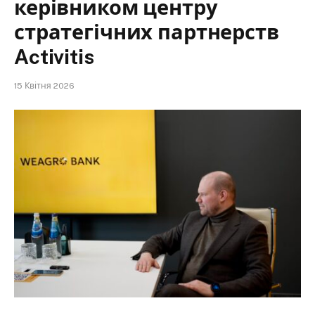
керівником центру
стратегічних партнерств
Activitis
15 Квітня 2026