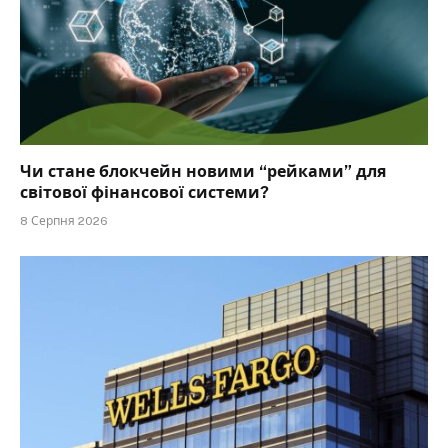
Чи стане блокчейн новими “рейками” для
світової фінансової системи?
8 Серпня 2026