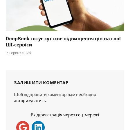
DeepSeek готує суттєве підвищення цін на свої
ШІ-сервіси
7 Серпня 2026
ЗАЛИШИТИ КОМЕНТАР
Щоб відправити коментар вам необхідно
авторизуватись
.
Вхід/реєстрація через соц. мережі