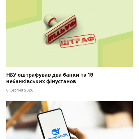
НБУ оштрафував два банки та 19
небанківських фінустанов
8 Серпня 2026