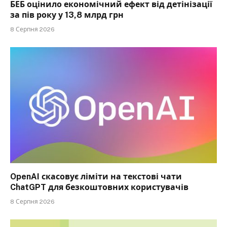
БЕБ оцінило економічний ефект від детінізації
за пів року у 13,8 млрд грн
8 Серпня 2026
OpenAI скасовує ліміти на текстові чати
ChatGPT для безкоштовних користувачів
8 Серпня 2026