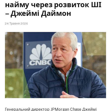
найму через розвиток ШІ
– Джеймі Даймон
24 Травня 2026
Генеральний директор JPMorgan Chase Джеймі