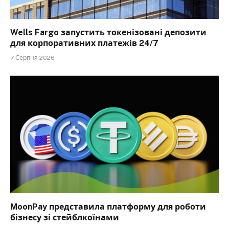
Wells Fargo запустить токенізовані депозити
для корпоративних платежів 24/7
7 Серпня 2026
MoonPay представила платформу для роботи
бізнесу зі стейблкоїнами