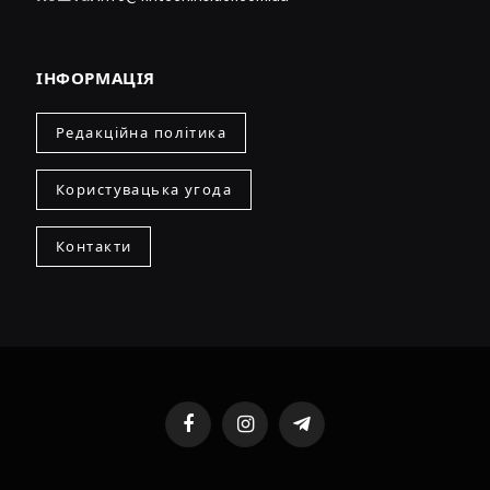
ІНФОРМАЦІЯ
Редакційна політика
Користувацька угода
Контакти
Facebook
Instagram
Telegram