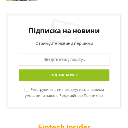
Підписка на новини
Отримуйте новини першими
Реєструючись, ви погоджуєтесь з нашими
умовами та нашою
Редакційною Політикою.
Fintech Insider