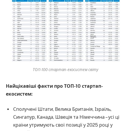
ТОП-100 стартап-екосистем світу
Найцікавіші факти про ТОП-10 стартап-
екосистем:
Сполучені Штати, Велика Британія, Ізраїль,
Сингапур, Канада, Швеція та Німеччина – усі ці
країни утримують свої позиції у 2025 році у