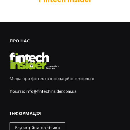
ПРО НАС
Медіа про фінтех та інноваційні технології
Пошта:
info@fintechinsider.com.ua
ІНФОРМАЦІЯ
Редакційна політика