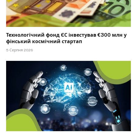
Технологічний фонд ЄС інвестував €300 млн у
фінський космічний стартап
5 Серпня 2026