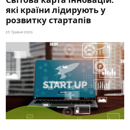
які країни лідирують у
розвитку стартапів
25 Травня 2026