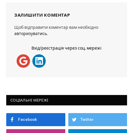
ЗАЛИШИТИ КОМЕНТАР
Щоб відправити коментар вам необхідно
авторизуватись
.
Вхід/реєстрація через соц. мережі
СОЦІАЛЬНІ МЕРЕЖІ
Facebook
Twitter