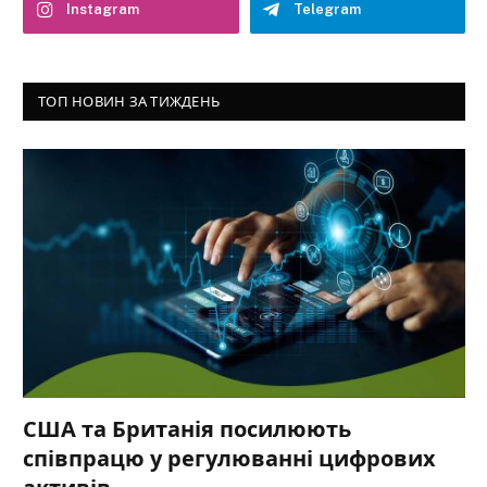
Instagram
Telegram
ТОП НОВИН ЗА ТИЖДЕНЬ
США та Британія посилюють
співпрацю у регулюванні цифрових