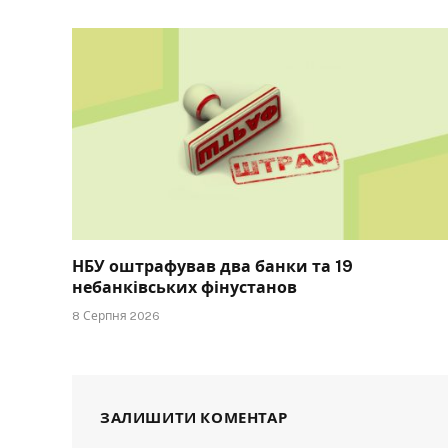
НБУ оштрафував два банки та 19
небанківських фінустанов
8 Серпня 2026
ЗАЛИШИТИ КОМЕНТАР