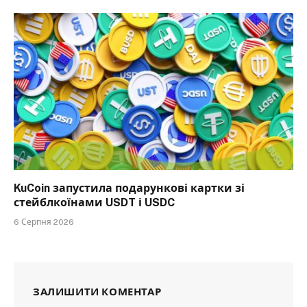
KuCoin запустила подарункові картки зі
стейблкоїнами USDT і USDC
6 Серпня 2026
ЗАЛИШИТИ КОМЕНТАР