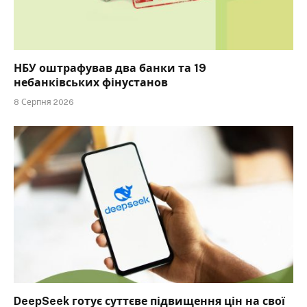
НБУ оштрафував два банки та 19
небанківських фінустанов
8 Серпня 2026
DeepSeek готує суттєве підвищення цін на свої