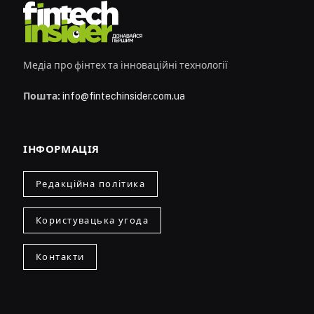
Медіа про фінтех та інноваційні технології
Пошта:
info@fintechinsider.com.ua
ІНФОРМАЦІЯ
Редакційна політика
Користувацька угода
Контакти