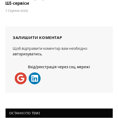
ШІ-сервіси
7 Серпня 2026
ЗАЛИШИТИ КОМЕНТАР
Щоб відправити коментар вам необхідно
авторизуватись
.
Вхід/реєстрація через соц. мережі
ОСТАННІ ПО ТЕМІ