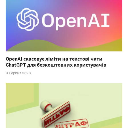
OpenAI скасовує ліміти на текстові чати
ChatGPT для безкоштовних користувачів
8 Серпня 2026