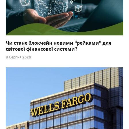
Чи стане блокчейн новими “рейками” для
світової фінансової системи?
8 Серпня 2026