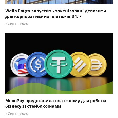
Wells Fargo запустить токенізовані депозити
для корпоративних платежів 24/7
7 Серпня 2026
MoonPay представила платформу для роботи
бізнесу зі стейблкоїнами
7 Серпня 2026