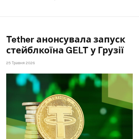
Tether анонсувала запуск
стейблкоїна GELT у Грузії
25 Травня 2026