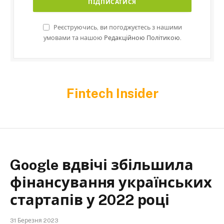
Реєструючись, ви погоджуєтесь з нашими
умовами та нашою
Редакційною Політикою.
Fintech Insider
Google вдвічі збільшила
фінансування українських
стартапів у 2022 році
31 Березня 2023