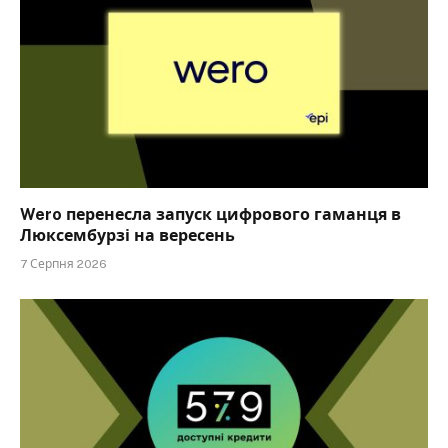
Wero перенесла запуск цифрового гаманця в
Люксембурзі на вересень
7 Серпня 2026