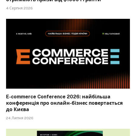
4 Серпня 2026
E-commerce Conference 2026: найбільша
конференція про онлайн-бізнес повертається
до Києва
24 Липня 2026