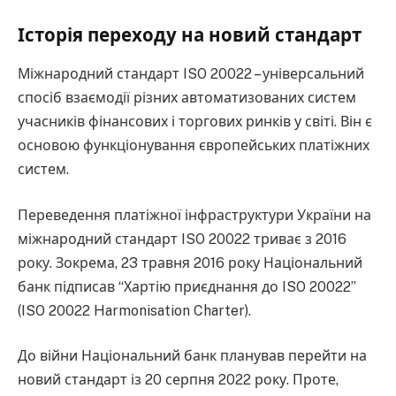
Історія переходу на новий стандарт
Міжнародний стандарт ISO 20022 – універсальний
спосіб взаємодії різних автоматизованих систем
учасників фінансових і торгових ринків у світі. Він є
основою функціонування європейських платіжних
систем.
Переведення платіжної інфраструктури України на
міжнародний стандарт ISO 20022 триває з 2016
року. Зокрема, 23 травня 2016 року Національний
банк підписав “Хартію приєднання до ISO 20022”
(ISO 20022 Harmonisation Charter).
До війни Національний банк планував перейти на
новий стандарт із 20 серпня 2022 року. Проте,