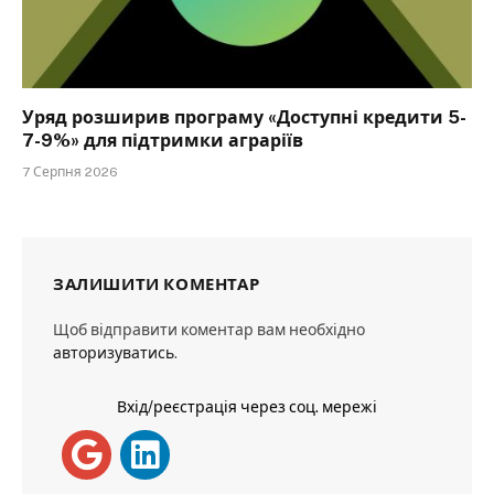
Уряд розширив програму «Доступні кредити 5-
7-9%» для підтримки аграріїв
7 Серпня 2026
ЗАЛИШИТИ КОМЕНТАР
Щоб відправити коментар вам необхідно
авторизуватись
.
Вхід/реєстрація через соц. мережі