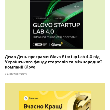
Демо День програми Glovo Startup Lab 4.0 від
Українського фонду стартапів та міжнародної
компанії Glovo
24 Квітня 2026