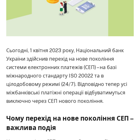
Сьогодні, 1 квітня 2023 року, Національний банк
України здійснив перехід на нове покоління
системи електронних платежів (СЕП) – на базі
міжнародного стандарту ISO 20022 та в
цілодобовому режимі (24/7). Відповідно тепер усі
міжбанківські платіжні операції відбуватимуться
виключно через СЕП нового покоління.
Чому перехід на нове покоління СЕП –
важлива подія