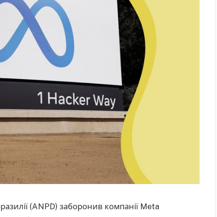
Бразилії (ANPD) заборонив компанії Meta