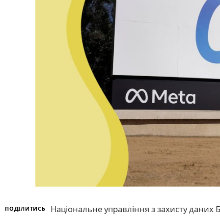
Національне управління з захисту даних 
ПОДІЛИТИСЬ