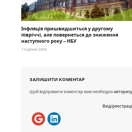
Інфляція пришвидшиться у другому
півріччі, але повернеться до зниження
наступного року – НБУ
7 Серпня 2026
ЗАЛИШИТИ КОМЕНТАР
Щоб відправити коментар вам необхідно
авториз
Вхід/реєстрац