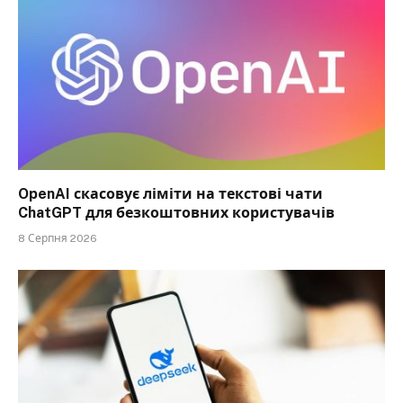
OpenAI скасовує ліміти на текстові чати
ChatGPT для безкоштовних користувачів
8 Серпня 2026