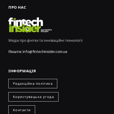
ПРО НАС
Медіа про фінтех та інноваційні технології
Пошта:
info@fintechinsider.com.ua
ІНФОРМАЦІЯ
Редакційна політика
Користувацька угода
Контакти