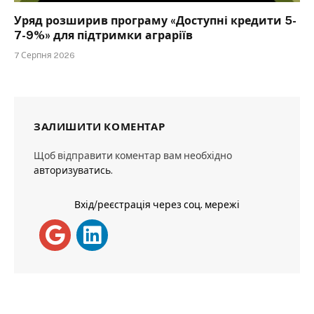
Уряд розширив програму «Доступні кредити 5-
7-9%» для підтримки аграріїв
7 Серпня 2026
ЗАЛИШИТИ КОМЕНТАР
Щоб відправити коментар вам необхідно
авторизуватись
.
Вхід/реєстрація через соц. мережі