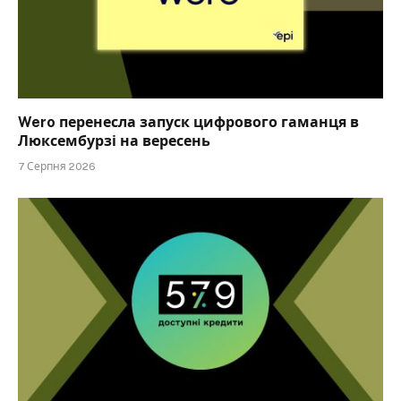
Wero перенесла запуск цифрового гаманця в
Люксембурзі на вересень
7 Серпня 2026