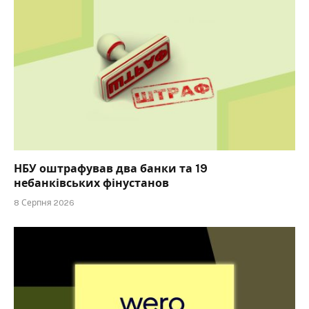
НБУ оштрафував два банки та 19
небанківських фінустанов
8 Серпня 2026