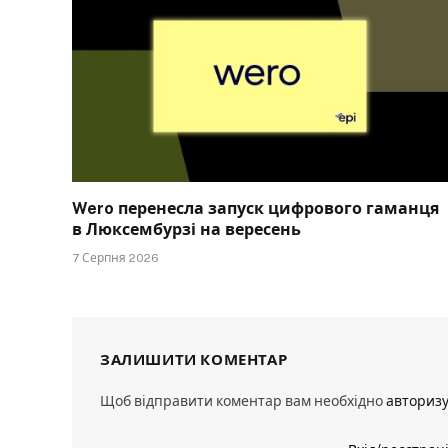
Wero перенесла запуск цифрового гаманця
в Люксембурзі на вересень
7 Серпня 2026
ЗАЛИШИТИ КОМЕНТАР
Щоб відправити коментар вам необхідно
авториз