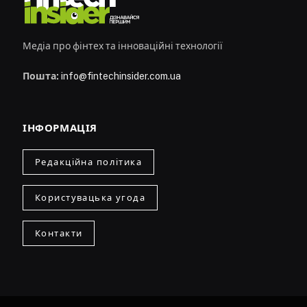
Медіа про фінтех та інноваційні технології
Пошта:
info@fintechinsider.com.ua
ІНФОРМАЦІЯ
Редакційна політика
Користувацька угода
Контакти