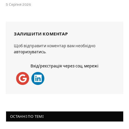
5 Серпня 2026
ЗАЛИШИТИ КОМЕНТАР
Щоб відправити коментар вам необхідно
авторизуватись
.
Вхід/реєстрація через соц. мережі
ОСТАННІ ПО ТЕМІ