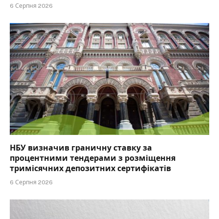
6 Серпня 2026
НБУ визначив граничну ставку за
процентними тендерами з розміщення
тримісячних депозитних сертифікатів
6 Серпня 2026