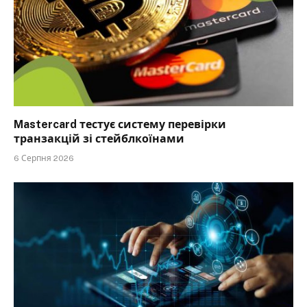
Mastercard тестує систему перевірки
транзакцій зі стейблкоїнами
6 Серпня 2026