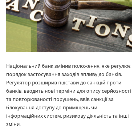
Національний банк змінив положення, яке регулює
порядок застосування заходів впливу до банків.
Регулятор розширив підстави до санкцій проти
банків, вводить нові терміни для опису серйозності
та повторюваності порушень, ввів санкції за
блокування доступу до приміщень чи
інформаційних систем, ризикову діяльність та інші
зміни.