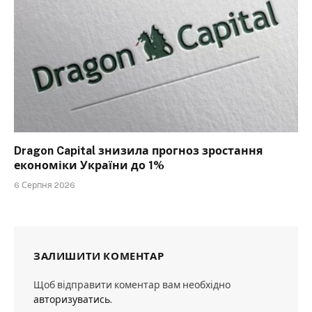
Dragon Capital знизила прогноз зростання
економіки України до 1%
6 Серпня 2026
ЗАЛИШИТИ КОМЕНТАР
Щоб відправити коментар вам необхідно
авторизуватись
.