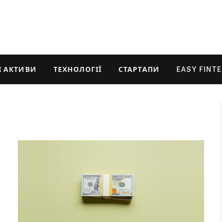
 АКТИВИ
ТЕХНОЛОГІЇ
СТАРТАПИ
EASY FINT