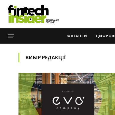
ФІНАНСИ
ЦИФРОВІ
ВИБІР РЕДАКЦІЇ