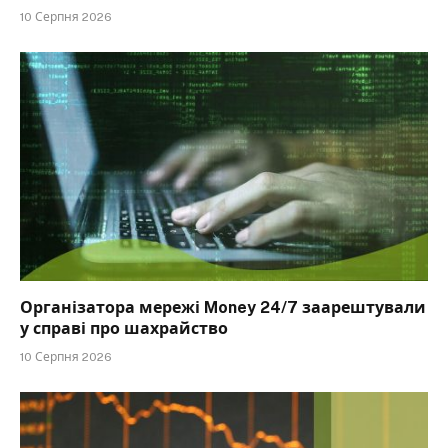
10 Серпня 2026
Організатора мережі Money 24/7 заарештували
у справі про шахрайство
10 Серпня 2026