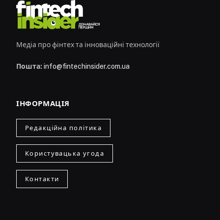
Медіа про фінтех та інноваційні технології
Пошта:
info@fintechinsider.com.ua
ІНФОРМАЦІЯ
Редакційна політика
Користувацька угода
Контакти