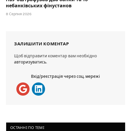
небанківських фінустанов
8 Серпня 2026
ЗАЛИШИТИ КОМЕНТАР
Щоб відправити коментар вам необхідно
авторизуватись
.
Вхід/реєстрація через соц. мережі
ОСТАННІ ПО ТЕМІ