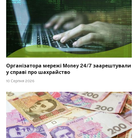
Організатора мережі Money 24/7 заарештували
у справі про шахрайство
10 Серпня 2026