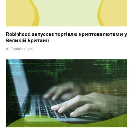
Robinhood запускає торгівлю криптовалютами у
Великій Британії
10 Серпня 2026