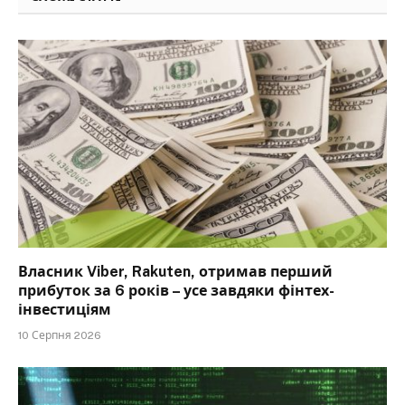
Власник Viber, Rakuten, отримав перший
прибуток за 6 років – усе завдяки фінтех-
інвестиціям
10 Серпня 2026