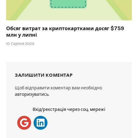
Обсяг витрат за криптокартками досяг $759
млн у липні
10 Серпня 2026
ЗАЛИШИТИ КОМЕНТАР
Щоб відправити коментар вам необхідно
авторизуватись
.
Вхід/реєстрація через соц. мережі