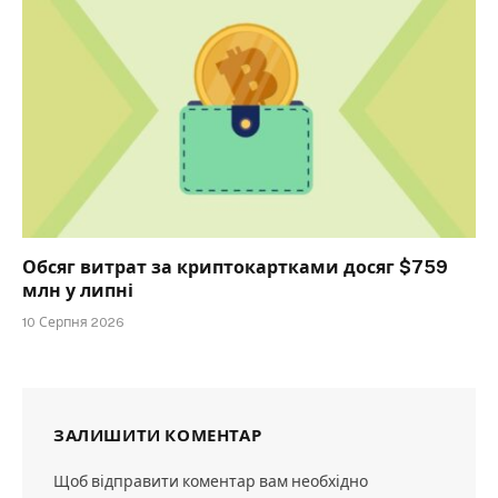
Обсяг витрат за криптокартками досяг $759
млн у липні
10 Серпня 2026
ЗАЛИШИТИ КОМЕНТАР
Щоб відправити коментар вам необхідно