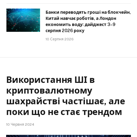
Банки переводять гроші на блокчейн,
Китай навчає роботів, а Лондон
економить воду: дайджест 3–9
серпня 2026 року
10 Серпня 2026
Використання ШІ в
криптовалютному
шахрайстві частішає, але
поки що не стає трендом
10 Червня 2024