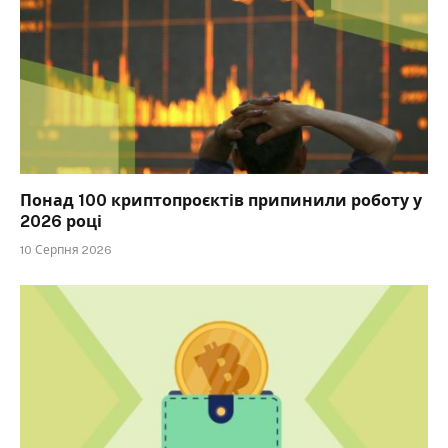
Понад 100 криптопроєктів припинили роботу у
2026 році
10 Серпня 2026