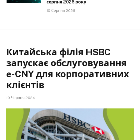
серпня 2026 року
10 Серпня 2026
Китайська філія HSBC
запускає обслуговування
e-CNY для корпоративних
клієнтів
10 Червня 2024