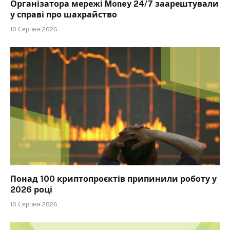
Організатора мережі Money 24/7 заарештували
у справі про шахрайство
10 Серпня 2026
Понад 100 криптопроєктів припинили роботу у
2026 році
10 Серпня 2026