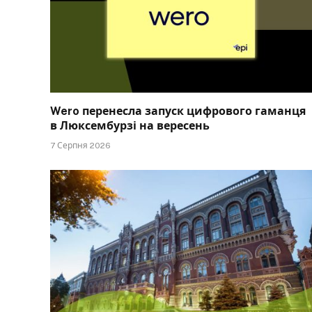
Wero перенесла запуск цифрового гаманця
в Люксембурзі на вересень
7 Серпня 2026