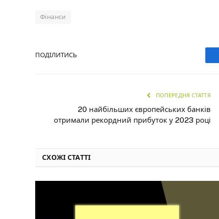
Фінанси
ПОДІЛИТИСЬ
ПОПЕРЕДНЯ СТАТТЯ
20 найбільших європейських банків
отримали рекордний прибуток у 2023 році
СХОЖІ СТАТТІ