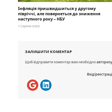
Інфляція пришвидшиться у другому
півріччі, але повернеться до зниження
наступного року – НБУ
7 Серпня 2026
ЗАЛИШИТИ КОМЕНТАР
Щоб відправити коментар вам необхідно
авториз
Вхід/реєстрац