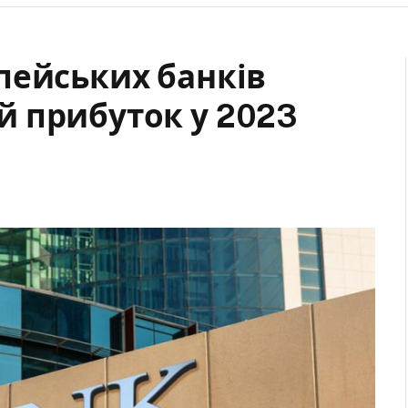
пейських банків
 прибуток у 2023