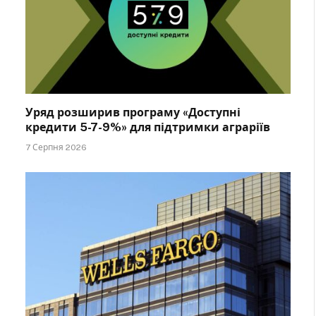
Уряд розширив програму «Доступні
кредити 5-7-9%» для підтримки аграріїв
7 Серпня 2026