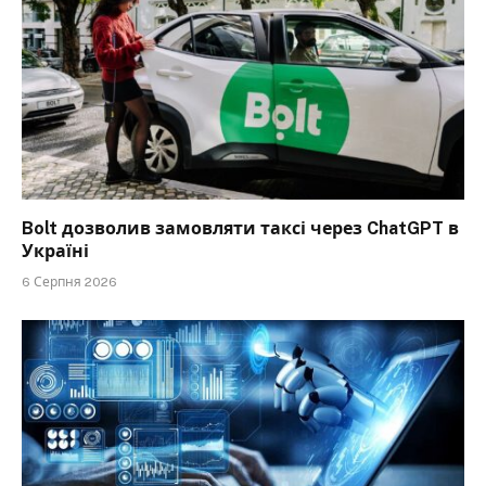
Bolt дозволив замовляти таксі через ChatGPT в
Україні
6 Серпня 2026