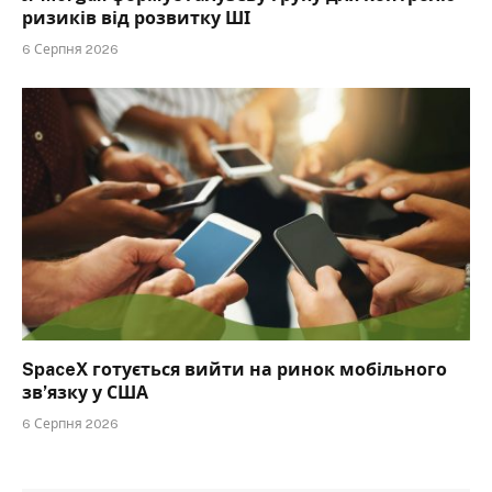
ризиків від розвитку ШІ
6 Серпня 2026
SpaceX готується вийти на ринок мобільного
зв’язку у США
6 Серпня 2026