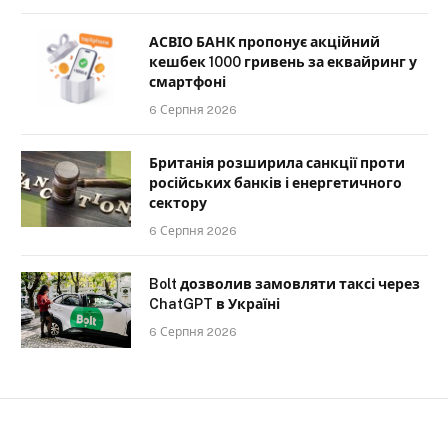
АСВІО БАНК пропонує акційний
кешбек 1000 гривень за еквайринг у
смартфоні
6 Серпня 2026
Британія розширила санкції проти
російських банків і енергетичного
сектору
6 Серпня 2026
Bolt дозволив замовляти таксі через
ChatGPT в Україні
6 Серпня 2026