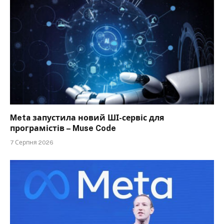
Meta запустила новий ШІ-сервіс для
програмістів – Muse Code
7 Серпня 2026