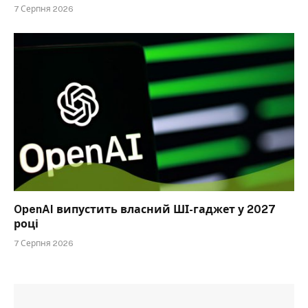
7 Серпня 2026
OpenAI випустить власний ШІ-гаджет у 2027
році
7 Серпня 2026