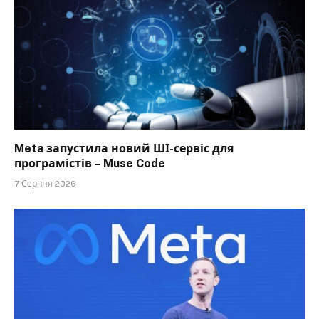
Meta запустила новий ШІ-сервіс для
програмістів – Muse Code
7 Серпня 2026