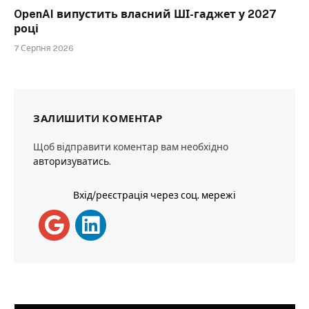
OpenAI випустить власний ШІ-гаджет у 2027
році
7 Серпня 2026
ЗАЛИШИТИ КОМЕНТАР
Щоб відправити коментар вам необхідно
авторизуватись
.
Вхід/реєстрація через соц. мережі