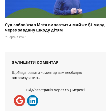
Суд зобов’язав Meta виплатити майже $1 млрд
через завдану шкоду дітям
7 Серпня 2026
ЗАЛИШИТИ КОМЕНТАР
Щоб відправити коментар вам необхідно
авторизуватись
.
Вхід/реєстрація через соц. мережі