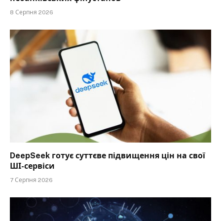
8 Серпня 2026
DeepSeek готує суттєве підвищення цін на свої
ШІ-сервіси
7 Серпня 2026