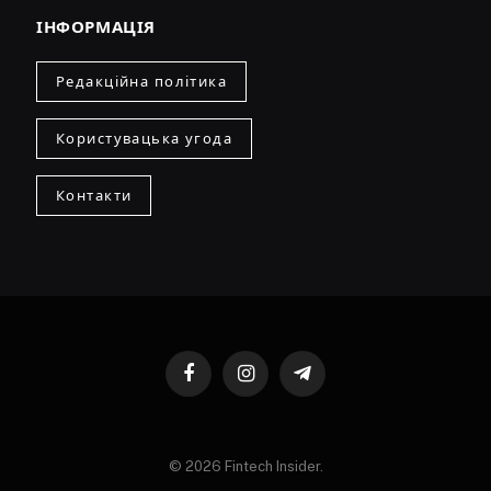
ІНФОРМАЦІЯ
Редакційна політика
Користувацька угода
Контакти
Facebook
Instagram
Telegram
© 2026 Fintech Insider.