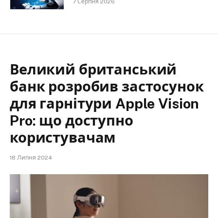
7 Серпня 2026
Великий британський
банк розробив застосунок
для гарнітури Apple Vision
Pro: що доступно
користувачам
18 Липня 2024