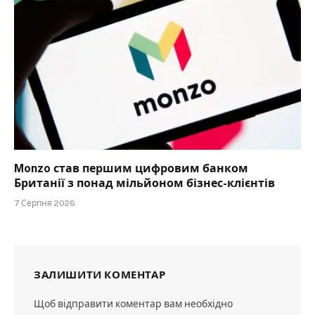
Monzo став першим цифровим банком
Британії з понад мільйоном бізнес-клієнтів
7 Серпня 2026
ЗАЛИШИТИ КОМЕНТАР
Щоб відправити коментар вам необхідно