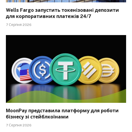
Wells Fargo запустить токенізовані депозити
для корпоративних платежів 24/7
7 Серпня 2026
MoonPay представила платформу для роботи
бізнесу зі стейблкоїнами
7 Серпня 2026