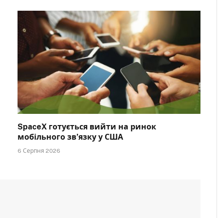
SpaceX готується вийти на ринок
мобільного зв’язку у США
6 Серпня 2026