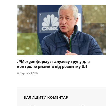
JPMorgan формує галузеву групу для
контролю ризиків від розвитку ШІ
6 Серпня 2026
ЗАЛИШИТИ КОМЕНТАР