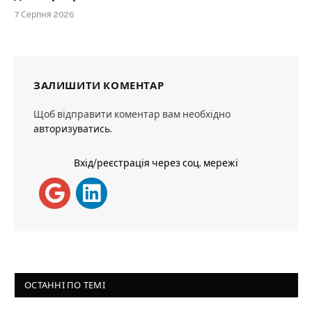
7 Серпня 2026
ЗАЛИШИТИ КОМЕНТАР
Щоб відправити коментар вам необхідно
авторизуватись
.
Вхід/реєстрація через соц. мережі
ОСТАННІ ПО ТЕМІ