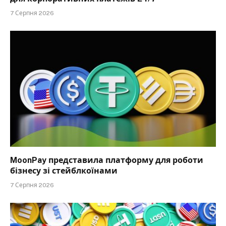
7 Серпня 2026
MoonPay представила платформу для роботи
бізнесу зі стейблкоїнами
7 Серпня 2026