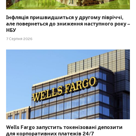
Інфляція пришвидшиться у другому півріччі,
але повернеться до зниження наступного року –
НБУ
7 Серпня 2026
Wells Fargo запустить токенізовані депозити
для корпоративних платежів 24/7