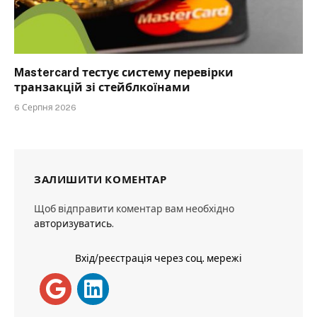
Mastercard тестує систему перевірки
транзакцій зі стейблкоїнами
6 Серпня 2026
ЗАЛИШИТИ КОМЕНТАР
Щоб відправити коментар вам необхідно
авторизуватись
.
Вхід/реєстрація через соц. мережі