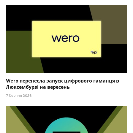
Wero перенесла запуск цифрового гаманця в
Люксембурзі на вересень
7 Серпня 2026