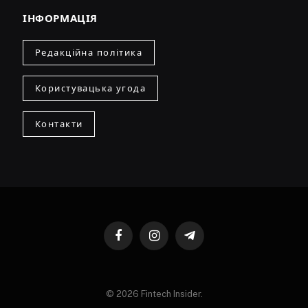
ІНФОРМАЦІЯ
Редакційна політика
Користувацька угода
Контакти
Facebook
Instagram
Telegram
© 2026 Fintech Insider.