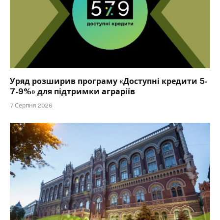
Уряд розширив програму «Доступні кредити 5-
7-9%» для підтримки аграріїв
7 Серпня 2026