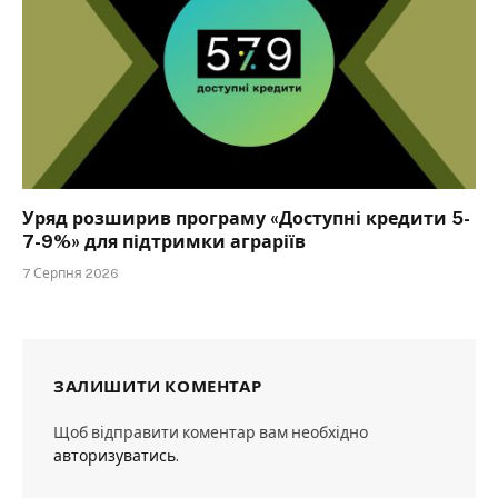
Уряд розширив програму «Доступні кредити 5-
7-9%» для підтримки аграріїв
7 Серпня 2026
ЗАЛИШИТИ КОМЕНТАР
Щоб відправити коментар вам необхідно
авторизуватись
.