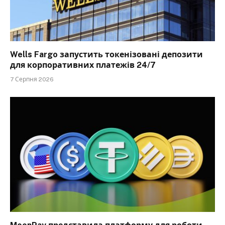
Wells Fargo запустить токенізовані депозити
для корпоративних платежів 24/7
7 Серпня 2026