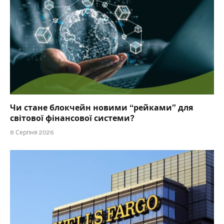
Чи стане блокчейн новими “рейками” для
світової фінансової системи?
8 Серпня 2026