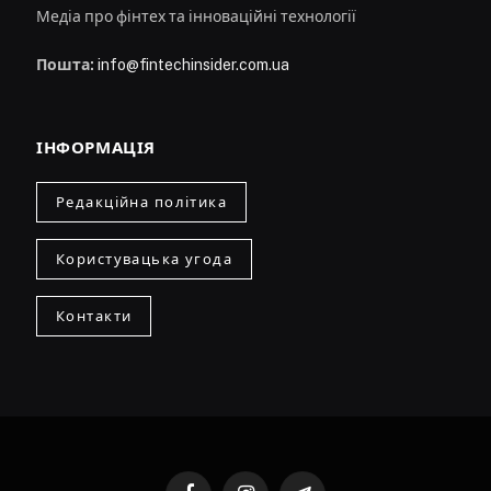
Медіа про фінтех та інноваційні технології
Пошта:
info@fintechinsider.com.ua
ІНФОРМАЦІЯ
Редакційна політика
Користувацька угода
Контакти