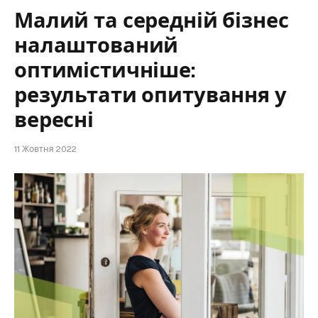
Малий та середній бізнес
налаштований
оптимістичніше:
результати опитування у
вересні
11 Жовтня 2022