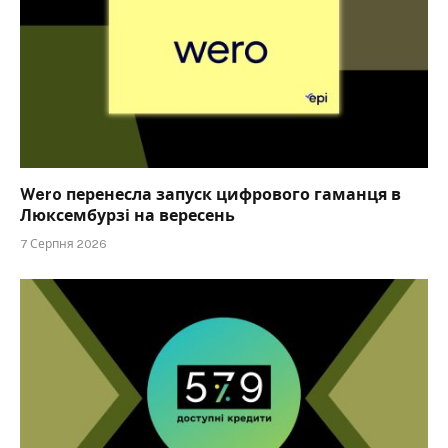
Wero перенесла запуск цифрового гаманця в
Люксембурзі на вересень
7 Серпня 2026