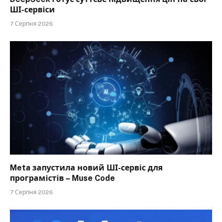
ШІ-сервіси
7 Серпня 2026
Meta запустила новий ШІ-сервіс для
програмістів – Muse Code
7 Серпня 2026