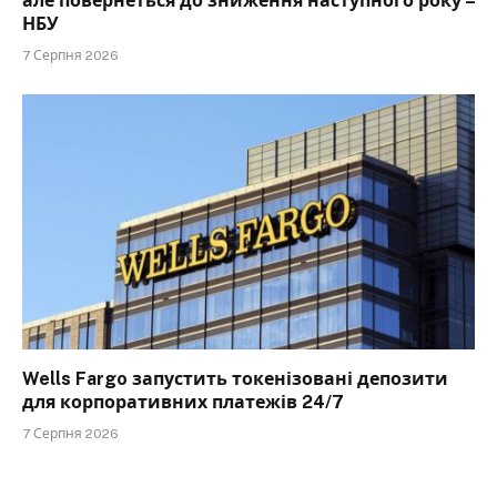
але повернеться до зниження наступного року –
НБУ
7 Серпня 2026
Wells Fargo запустить токенізовані депозити
для корпоративних платежів 24/7
7 Серпня 2026