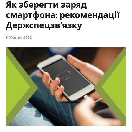
Як зберегти заряд
смартфона: рекомендації
Держспецзв’язку
11 Жовтня 2022