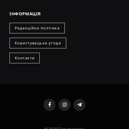
ІНФОРМАЦІЯ
Редакційна політика
Користувацька угода
Контакти
Facebook
Instagram
Telegram