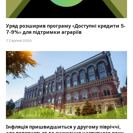
Уряд розширив програму «Доступні кредити 5-
7-9%» для підтримки аграріїв
7 Серпня 2026
Інфляція пришвидшиться у другому півріччі,