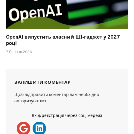
OpenAI випустить власний ШІ-гаджет у 2027
році
7 Серпня 2026
ЗАЛИШИТИ КОМЕНТАР
Щоб відправити коментар вам необхідно
авторизуватись
.
Вхід/реєстрація через соц. мережі