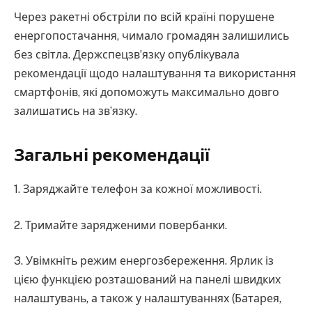
Через ракетні обстріли по всій країні порушене
енергопостачання, чимало громадян залишились
без світла. Держспецзв’язку опублікувала
рекомендації щодо налаштування та використання
смартфонів, які допоможуть максимально довго
залишатись на звʼязку.
Загальні рекомендації
1. Заряджайте телефон за кожної можливості.
2. Тримайте зарядженими повербанки.
3. Увімкніть режим енергозбереження. Ярлик із
цією функцією розташований на панелі швидких
налаштувань, а також у налаштуваннях (Батарея,