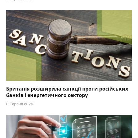
Британія розширила санкції проти російських
банків і енергетичного сектору
6 Серпня 2026