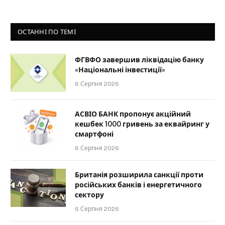
ОСТАННІ ПО ТЕМІ
ФГВФО завершив ліквідацію банку
«Національні інвестиції»
6 Серпня 2026
АСВІО БАНК пропонує акційний
кешбек 1000 гривень за еквайринг у
смартфоні
6 Серпня 2026
Британія розширила санкції проти
російських банків і енергетичного
сектору
6 Серпня 2026