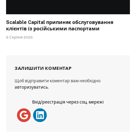
Scalable Capital припиняє обслуговування
клієнтів із російськими паспортами
6 Серпня 2026
ЗАЛИШИТИ КОМЕНТАР
Щоб відправити коментар вам необхідно
авторизуватись
.
Вхід/реєстрація через соц. мережі