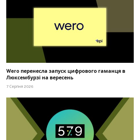
Wero перенесла запуск цифрового гаманця в
Люксембурзі на вересень
7 Серпня 2026