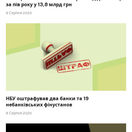
за пів року у 13,8 млрд грн
8 Серпня 2026
НБУ оштрафував два банки та 19
небанківських фінустанов
8 Серпня 2026