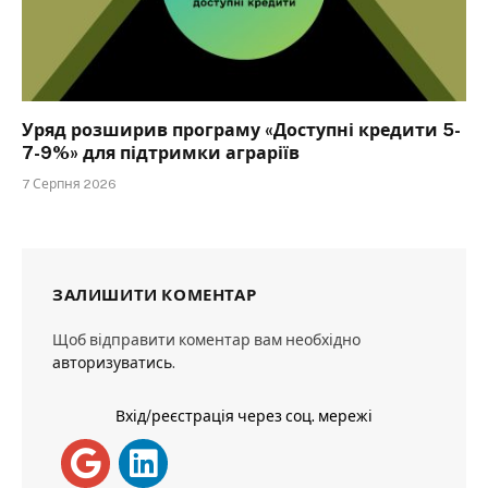
Уряд розширив програму «Доступні кредити 5-
7-9%» для підтримки аграріїв
7 Серпня 2026
ЗАЛИШИТИ КОМЕНТАР
Щоб відправити коментар вам необхідно
авторизуватись
.
Вхід/реєстрація через соц. мережі