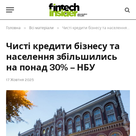
»
»
Головна
Всі матеріали
Чисті кредити бізнесу та населення збільшились на понад 30% – НБУ
Чисті кредити бізнесу та
населення збільшились
на понад 30% – НБУ
17 Жовтня 2025