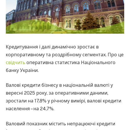
Кредитування і далі динамічно зростає в
корпоративному та роздрібному сегментах. Про це
свідчить
оперативна статистика Національного
банку України.
Валові кредити бізнесу в національній валюті у
вересні 2025 року, за оперативними даними,
зростали на 17,8% у річному вимірі, валові кредити
населення – на 24,7%.
Валовий показник містить непрацюючі кредити