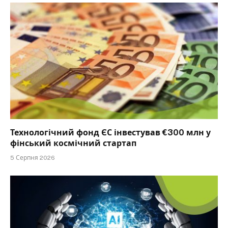
Технологічний фонд ЄС інвестував €300 млн у
фінський космічний стартап
5 Серпня 2026