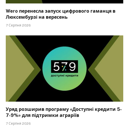
Wero перенесла запуск цифрового гаманця в
Люксембурзі на вересень
7 Серпня 2026
Уряд розширив програму «Доступні кредити 5-
7-9%» для підтримки аграріїв
7 Серпня 2026