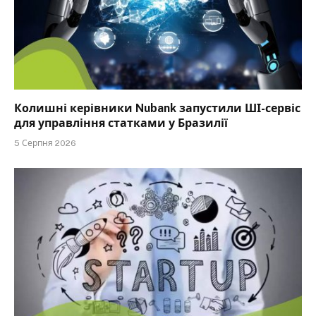
Колишні керівники Nubank запустили ШІ-сервіс
для управління статками у Бразилії
5 Серпня 2026