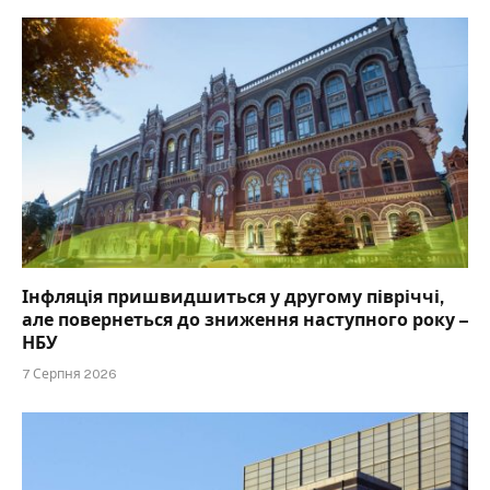
Інфляція пришвидшиться у другому півріччі,
але повернеться до зниження наступного року –
НБУ
7 Серпня 2026