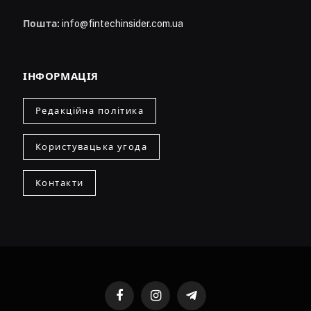
Пошта:
info@fintechinsider.com.ua
ІНФОРМАЦІЯ
Редакційна політика
Користувацька угода
Контакти
Facebook
Instagram
Telegram