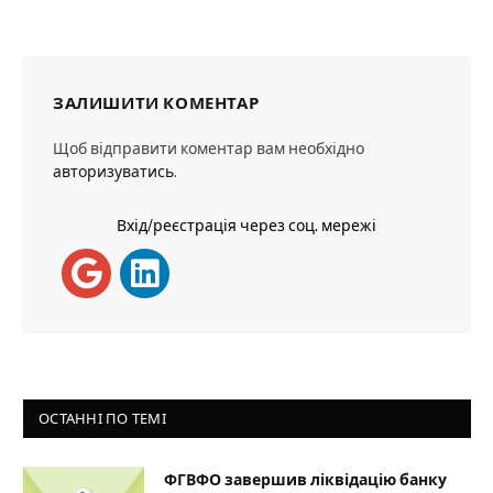
ЗАЛИШИТИ КОМЕНТАР
Щоб відправити коментар вам необхідно
авторизуватись
.
Вхід/реєстрація через соц. мережі
ОСТАННІ ПО ТЕМІ
ФГВФО завершив ліквідацію банку