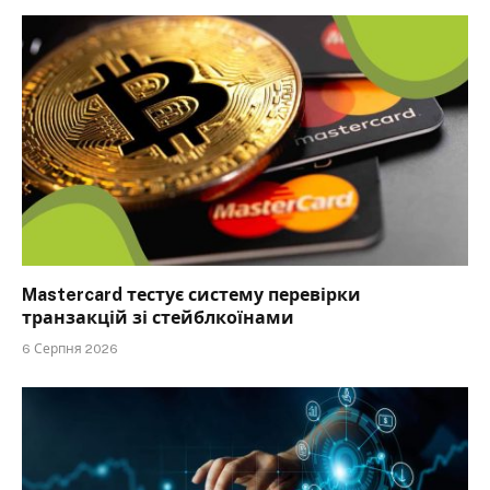
Mastercard тестує систему перевірки
транзакцій зі стейблкоїнами
6 Серпня 2026