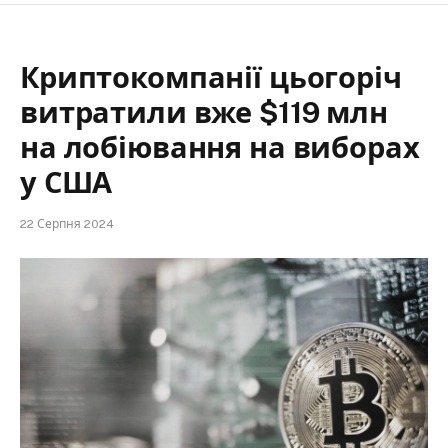
Криптокомпанії цьогоріч
витратили вже $119 млн
на лобіювання на виборах
у США
22 Серпня 2024