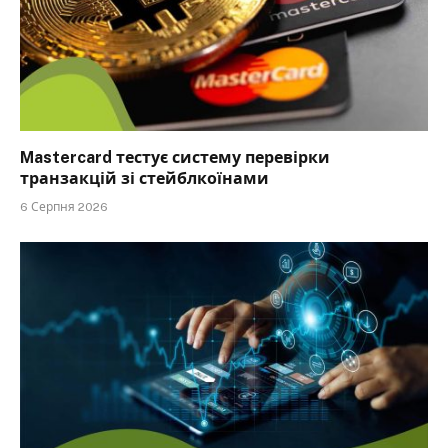
Mastercard тестує систему перевірки
транзакцій зі стейблкоїнами
6 Серпня 2026