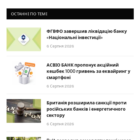
ОСТАННІ ПО ТЕМІ
ФГВФО завершив ліквідацію банку
«Національні інвестиції»
6 Серпня 2026
АСВІО БАНК пропонує акційний
кешбек 1000 гривень за еквайринг у
смартфоні
6 Серпня 2026
Британія розширила санкції проти
російських банків і енергетичного
сектору
6 Серпня 2026