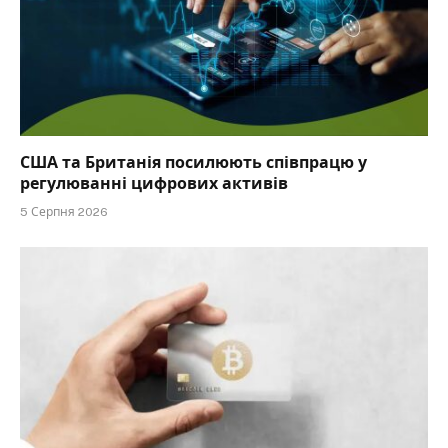
США та Британія посилюють співпрацю у
регулюванні цифрових активів
5 Серпня 2026