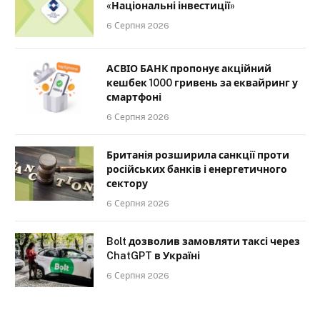
«Національні інвестиції»
6 Серпня 2026
АСВІО БАНК пропонує акційний
кешбек 1000 гривень за еквайринг у
смартфоні
6 Серпня 2026
Британія розширила санкції проти
російських банків і енергетичного
сектору
6 Серпня 2026
Bolt дозволив замовляти таксі через
ChatGPT в Україні
6 Серпня 2026