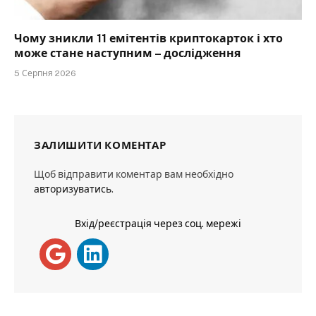
Чому зникли 11 емітентів криптокарток і хто
може стане наступним – дослідження
5 Серпня 2026
ЗАЛИШИТИ КОМЕНТАР
Щоб відправити коментар вам необхідно
авторизуватись
.
Вхід/реєстрація через соц. мережі