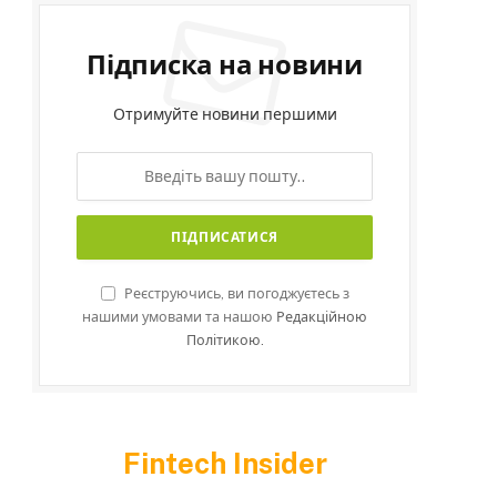
Підписка на новини
Отримуйте новини першими
Реєструючись, ви погоджуєтесь з
нашими умовами та нашою
Редакційною
Політикою.
Fintech Insider