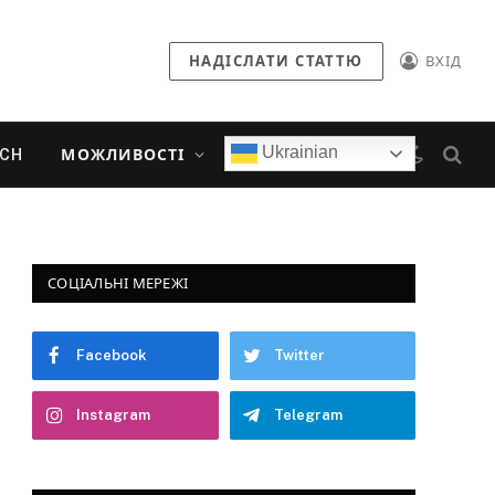
НАДІСЛАТИ СТАТТЮ
ВХІД
Ukrainian
ECH
МОЖЛИВОСТІ
СОЦІАЛЬНІ МЕРЕЖІ
Facebook
Twitter
Instagram
Telegram