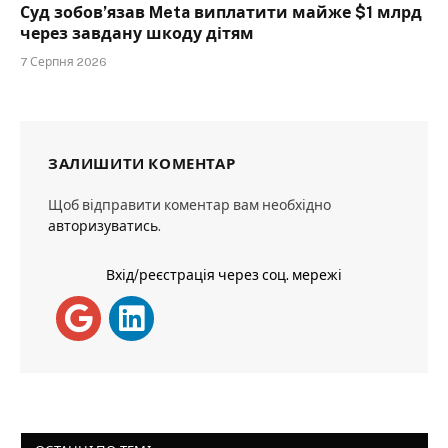
Суд зобов’язав Meta виплатити майже $1 млрд
через завдану шкоду дітям
7 Серпня 2026
ЗАЛИШИТИ КОМЕНТАР
Щоб відправити коментар вам необхідно
авторизуватись
.
Вхід/реєстрація через соц. мережі