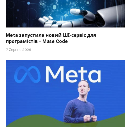
Meta запустила новий ШІ-сервіс для
програмістів – Muse Code
7 Серпня 2026