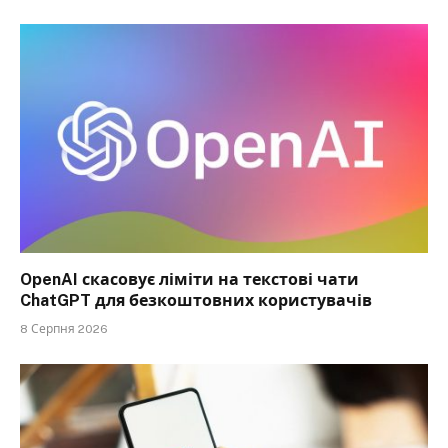
OpenAI скасовує ліміти на текстові чати
ChatGPT для безкоштовних користувачів
8 Серпня 2026