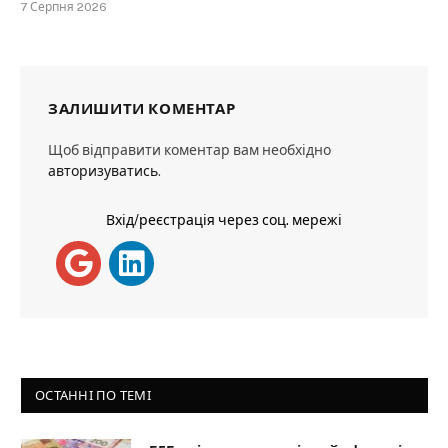
7 Серпня 2026
ЗАЛИШИТИ КОМЕНТАР
Щоб відправити коментар вам необхідно
авторизуватись
.
Вхід/реєстрація через соц. мережі
ОСТАННІ ПО ТЕМІ