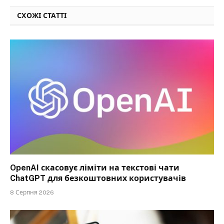
СХОЖІ СТАТТІ
OpenAI скасовує ліміти на текстові чати
ChatGPT для безкоштовних користувачів
8 Серпня 2026