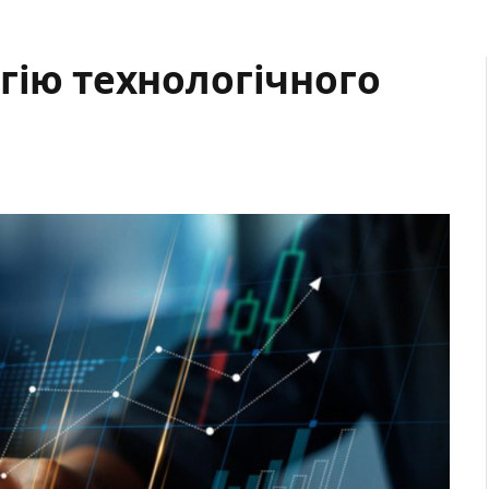
гію технологічного