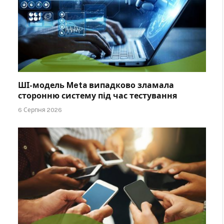
ШІ-модель Meta випадково зламала
сторонню систему під час тестування
6 Серпня 2026