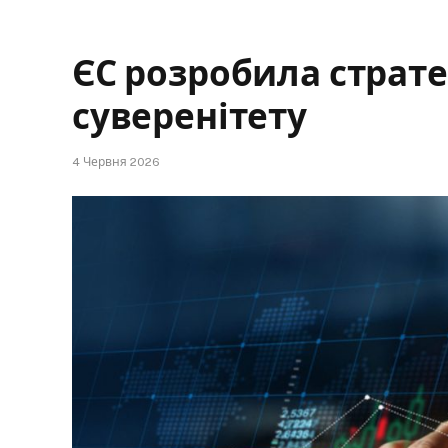
ЄС розробила страте
суверенітету
4 Червня 2026