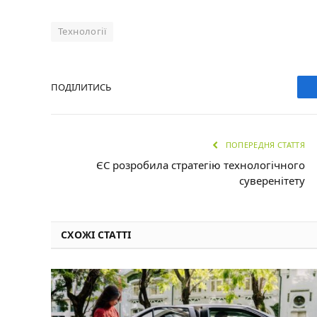
Технології
ПОДІЛИТИСЬ
ПОПЕРЕДНЯ СТАТТЯ
ЄС розробила стратегію технологічного
суверенітету
СХОЖІ СТАТТІ