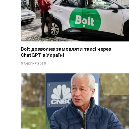
Bolt дозволив замовляти таксі через
ChatGPT в Україні
6 Серпня 2026