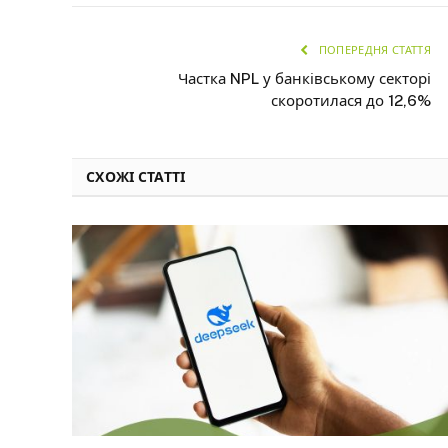
ПОПЕРЕДНЯ СТАТТЯ
Частка NPL у банківському секторі
скоротилася до 12,6%
СХОЖІ СТАТТІ