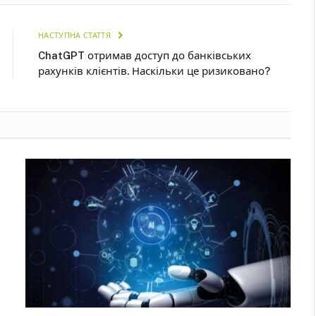
НАСТУПНА СТАТТЯ
ChatGPT отримав доступ до банківських
рахунків клієнтів. Наскільки це ризиковано?