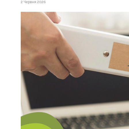
2 Червня 2026