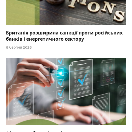
Британія розширила санкції проти російських
банків і енергетичного сектору
6 Серпня 2026