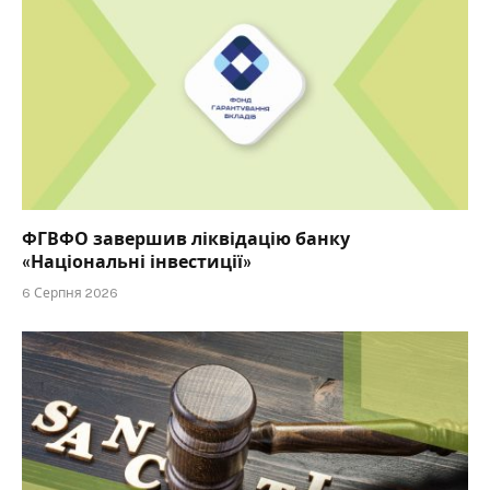
ФГВФО завершив ліквідацію банку
«Національні інвестиції»
6 Серпня 2026