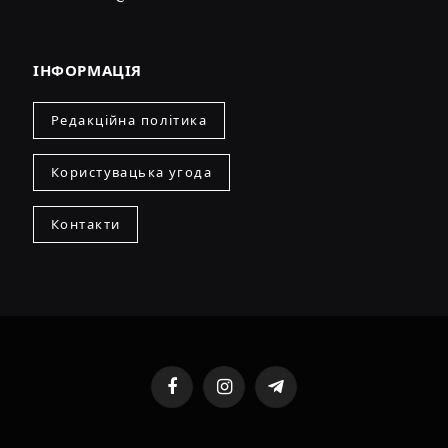
ІНФОРМАЦІЯ
Редакційна політика
Користувацька угода
Контакти
Facebook
Instagram
Telegram