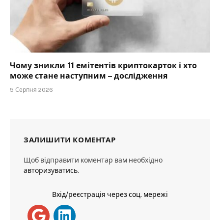
Чому зникли 11 емітентів криптокарток і хто
може стане наступним – дослідження
5 Серпня 2026
ЗАЛИШИТИ КОМЕНТАР
Щоб відправити коментар вам необхідно
авторизуватись
.
Вхід/реєстрація через соц. мережі