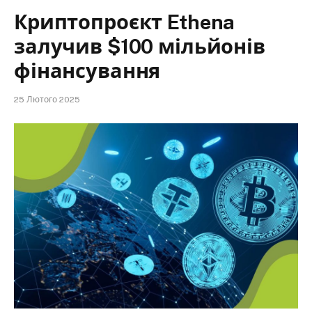
Криптопроєкт Ethena
залучив $100 мільйонів
фінансування
25 Лютого 2025