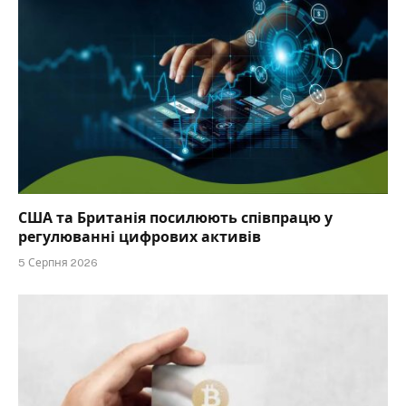
США та Британія посилюють співпрацю у
регулюванні цифрових активів
5 Серпня 2026