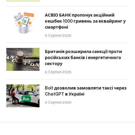
АСВІО БАНК пропонує акційний
кешбек 1000 гривень за еквайринг у
смартфоні
6 Серпня 2026
Британія розширила санкції проти
російських банків і енергетичного
сектору
6 Серпня 2026
Bolt дозволив замовляти таксі через
ChatGPT в Україні
6 Серпня 2026