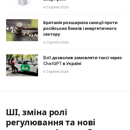
6 Серпня 2026
Британія розширила санкції проти
російських банків і енергетичного
сектору
6 Серпня 2026
Bolt дозволив замовляти таксі через
ChatGPT в Україні
6 Серпня 2026
ШІ, зміна ролі
регулювання та нові