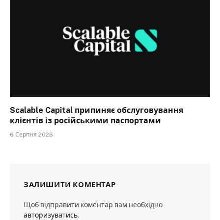
Scalable Capital припиняє обслуговування
клієнтів із російськими паспортами
6 Серпня 2026
ЗАЛИШИТИ КОМЕНТАР
Щоб відправити коментар вам необхідно
авторизуватись
.