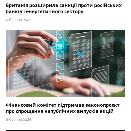
Британія розширила санкції проти російських
банків і енергетичного сектору
6 Серпня 2026
Фінансовий комітет підтримав законопроєкт
про спрощення непублічних випусків акцій
6 Серпня 2026