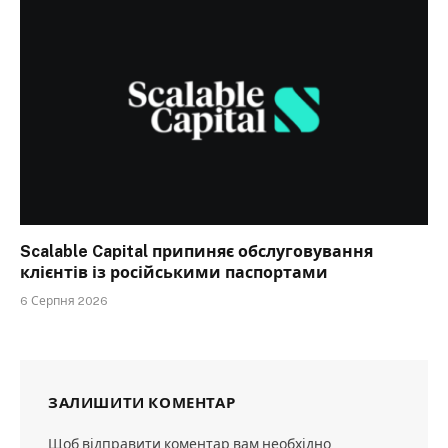
Scalable Capital припиняє обслуговування
клієнтів із російськими паспортами
6 Серпня 2026
ЗАЛИШИТИ КОМЕНТАР
Щоб відправити коментар вам необхідно