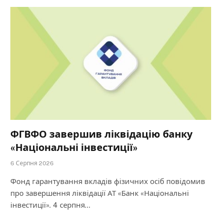
ФГВФО завершив ліквідацію банку
«Національні інвестиції»
6 Серпня 2026
Фонд гарантування вкладів фізичних осіб повідомив
про завершення ліквідації АТ «Банк «Національні
інвестиції». 4 серпня…