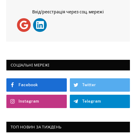
Вхід/реєстрація через соц. мережі
СОЦІАЛЬНІ МЕРЕЖІ
Facebook
Twitter
Instagram
Telegram
ТОП НОВИН ЗА ТИЖДЕНЬ