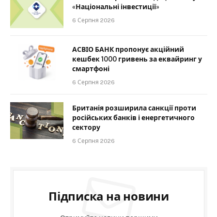
«Національні інвестиції»
6 Серпня 2026
АСВІО БАНК пропонує акційний
кешбек 1000 гривень за еквайринг у
смартфоні
6 Серпня 2026
Британія розширила санкції проти
російських банків і енергетичного
сектору
6 Серпня 2026
Підписка на новини