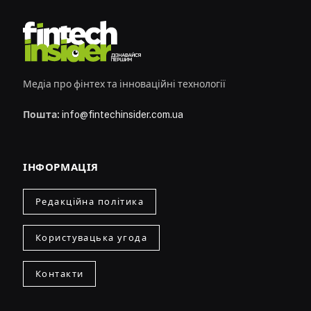
Медіа про фінтех та інноваційні технології
Пошта:
info@fintechinsider.com.ua
ІНФОРМАЦІЯ
Редакційна політика
Користувацька угода
Контакти