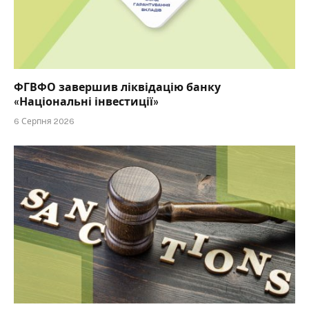
ФГВФО завершив ліквідацію банку
«Національні інвестиції»
6 Серпня 2026