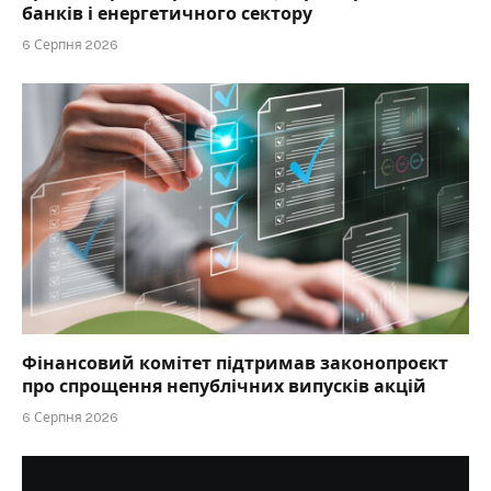
банків і енергетичного сектору
6 Серпня 2026
Фінансовий комітет підтримав законопроєкт
про спрощення непублічних випусків акцій
6 Серпня 2026