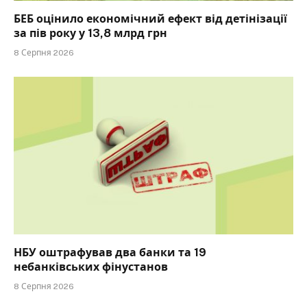
БЕБ оцінило економічний ефект від детінізації
за пів року у 13,8 млрд грн
8 Серпня 2026
НБУ оштрафував два банки та 19
небанківських фінустанов
8 Серпня 2026