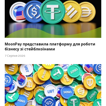
MoonPay представила платформу для роботи
бізнесу зі стейблкоїнами
7 Серпня 2026