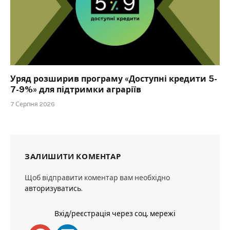
Уряд розширив програму «Доступні кредити 5-
7-9%» для підтримки аграріїв
7 Серпня 2026
ЗАЛИШИТИ КОМЕНТАР
Щоб відправити коментар вам необхідно
авторизуватись
.
Вхід/реєстрація через соц. мережі