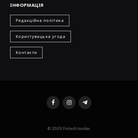
ІНФОРМАЦІЯ
Редакційна політика
Користувацька угода
Контакти
Facebook
Instagram
Telegram
© 2026 Fintech Insider.