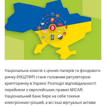
Національна комісія з цінних паперів та фондового
ринку (НКЦПФР) стане головним регулятором
крипторинку в Україні. Розподіл відповідальності
перейняли з європейських правил MiCAR:
Національний банк бере на себе токени
електронних грошей, а всі інші віртуальні активи