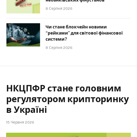
8 Серпня 2026
Чи стане блокчейн новими
“рейками” для світової фінансової
системи?
8 Серпня 2026
НКЦПФР стане головним
регулятором крипторинку
в Україні
15 Червня 2026