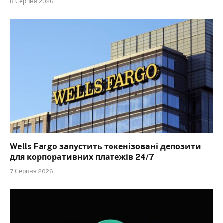
8 Серпня 2026
Wells Fargo запустить токенізовані депозити
для корпоративних платежів 24/7
7 Серпня 2026