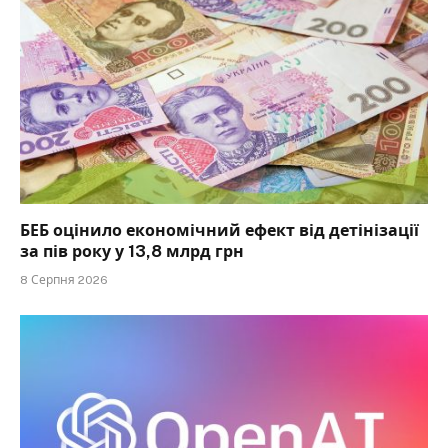
БЕБ оцінило економічний ефект від детінізації
за пів року у 13,8 млрд грн
8 Серпня 2026