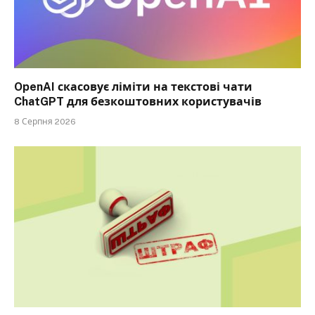
OpenAI скасовує ліміти на текстові чати
ChatGPT для безкоштовних користувачів
8 Серпня 2026