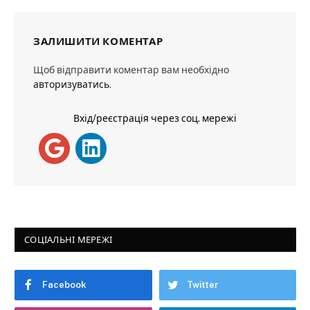
ЗАЛИШИТИ КОМЕНТАР
Щоб відправити коментар вам необхідно
авторизуватись
.
Вхід/реєстрація через соц. мережі
СОЦІАЛЬНІ МЕРЕЖІ
Facebook
Twitter