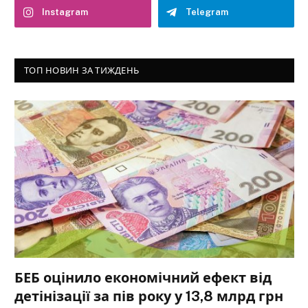
Instagram
Telegram
ТОП НОВИН ЗА ТИЖДЕНЬ
БЕБ оцінило економічний ефект від
детінізації за пів року у 13,8 млрд грн