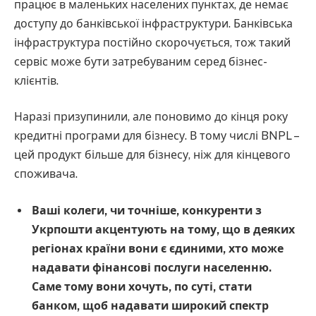
працює в маленьких населених пунктах, де немає
доступу до банківської інфраструктури. Банківська
інфраструктура постійно скорочується, тож такий
сервіс може бути затребуваним серед бізнес-
клієнтів.
Наразі призупинили, але поновимо до кінця року
кредитні програми для бізнесу. В тому числі BNPL –
цей продукт більше для бізнесу, ніж для кінцевого
споживача.
Ваші колеги, чи точніше, конкуренти з
Укрпошти акцентують на тому, що в деяких
регіонах країни вони є єдиними, хто може
надавати фінансові послуги населенню.
Саме тому вони хочуть, по суті, стати
банком, щоб надавати широкий спектр