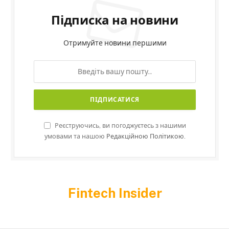
Підписка на новини
Отримуйте новини першими
Реєструючись, ви погоджуєтесь з нашими
умовами та нашою
Редакційною Політикою.
Fintech Insider