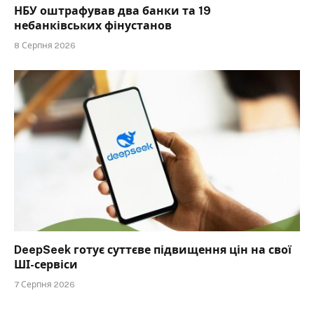
НБУ оштрафував два банки та 19
небанківських фінустанов
8 Серпня 2026
DeepSeek готує суттєве підвищення цін на свої
ШІ-сервіси
7 Серпня 2026