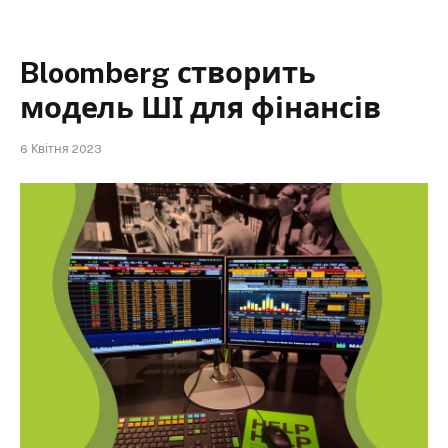
Bloomberg створить
модель ШІ для фінансів
6 Квітня 2023