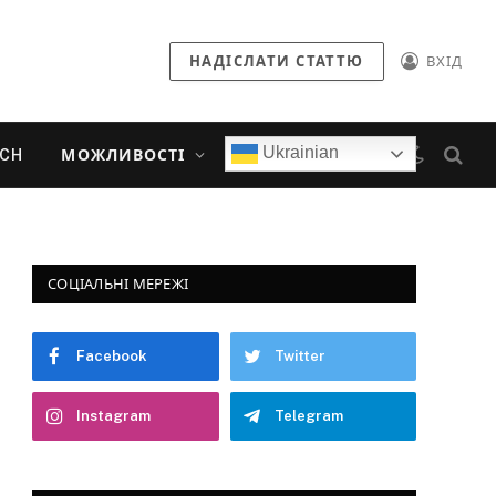
НАДІСЛАТИ СТАТТЮ
ВХІД
Ukrainian
ECH
МОЖЛИВОСТІ
СОЦІАЛЬНІ МЕРЕЖІ
Facebook
Twitter
Instagram
Telegram