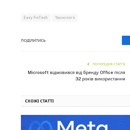
Easy FinTech
Технології
ПОДІЛИТИСЬ
ПОПЕРЕДНЯ СТАТТЯ
Microsoft відмовився від бренду Office після
32 років використання
СХОЖІ СТАТТІ