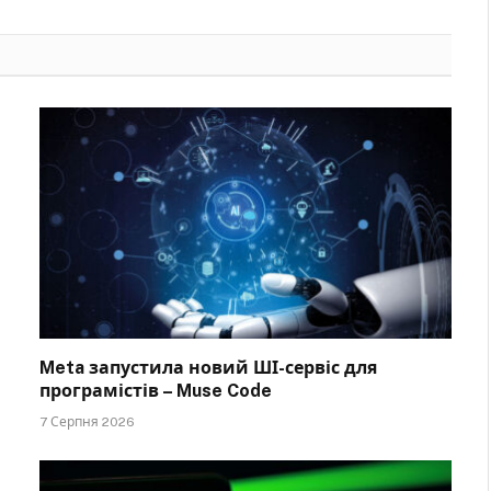
Meta запустила новий ШІ-сервіс для
програмістів – Muse Code
7 Серпня 2026