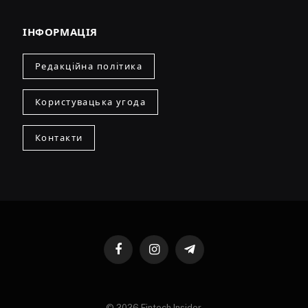
ІНФОРМАЦІЯ
Редакційна політика
Користувацька угода
Контакти
Facebook
Instagram
Telegram
© 2026 Fintech Insider.