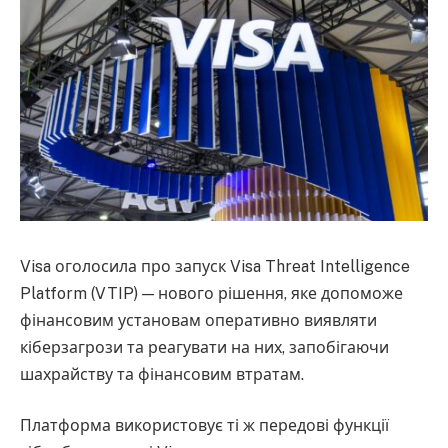
Visa оголосила про запуск Visa Threat Intelligence
Platform (VTIP) — нового рішення, яке допоможе
фінансовим установам оперативно виявляти
кіберзагрози та реагувати на них, запобігаючи
шахрайству та фінансовим втратам.
Платформа використовує ті ж передові функції