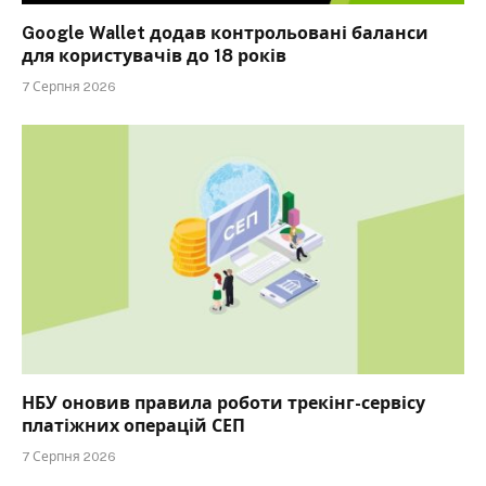
Google Wallet додав контрольовані баланси
для користувачів до 18 років
7 Серпня 2026
НБУ оновив правила роботи трекінг-сервісу
платіжних операцій СЕП
7 Серпня 2026