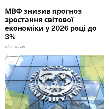
МВФ знизив прогноз
зростання світової
економіки у 2026 році до
3%
9 Липня 2026