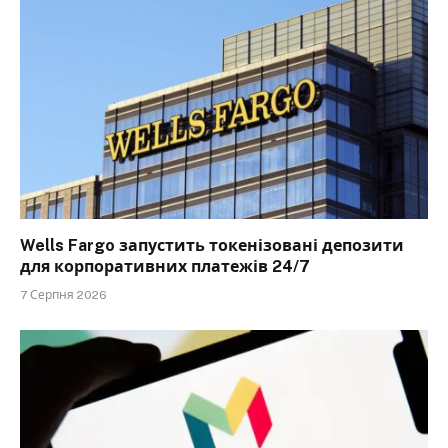
Wells Fargo запустить токенізовані депозити
для корпоративних платежів 24/7
7 Серпня 2026