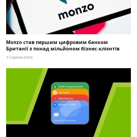
Monzo став першим цифровим банком
Британії з понад мільйоном бізнес-клієнтів
7 Серпня 2026