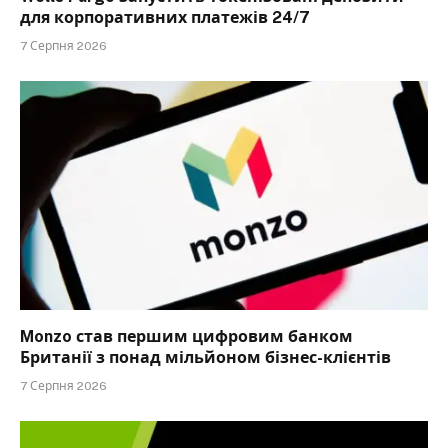
для корпоративних платежів 24/7
7 Серпня 2026
Monzo став першим цифровим банком
Британії з понад мільйоном бізнес-клієнтів
7 Серпня 2026