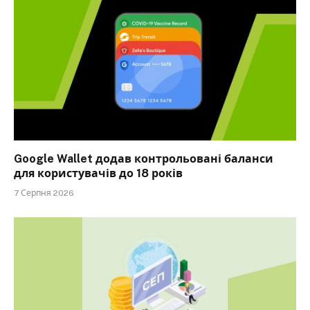
Google Wallet додав контрольовані баланси
для користувачів до 18 років
7 Серпня 2026