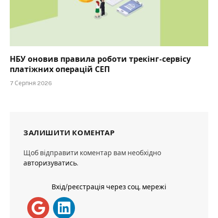
НБУ оновив правила роботи трекінг-сервісу
платіжних операцій СЕП
7 Серпня 2026
ЗАЛИШИТИ КОМЕНТАР
Щоб відправити коментар вам необхідно
авторизуватись
.
Вхід/реєстрація через соц. мережі