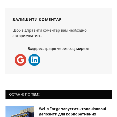
ЗАЛИШИТИ КОМЕНТАР
Щоб відправити коментар вам необхідно
авторизуватись
.
Вхід/реєстрація через соц. мережі
ОСТАННІ ПО ТЕМІ
Wells Fargo запустить токенізовані
депозити для корпоративних