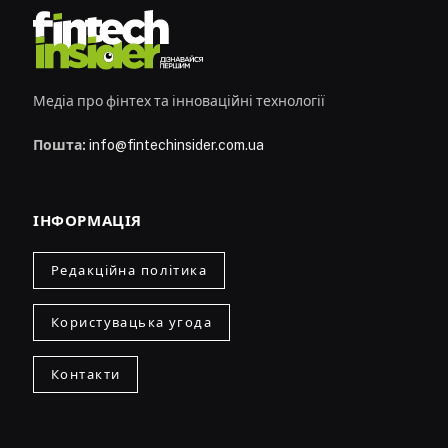
Медіа про фінтех та інноваційні технології
Пошта:
info@fintechinsider.com.ua
ІНФОРМАЦІЯ
Редакційна політика
Користувацька угода
Контакти