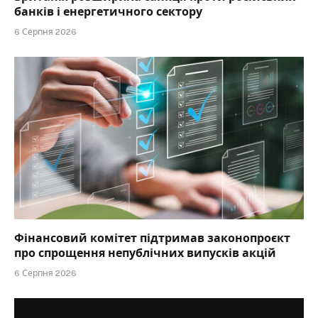
банків і енергетичного сектору
6 Серпня 2026
Фінансовий комітет підтримав законопроєкт
про спрощення непублічних випусків акцій
6 Серпня 2026