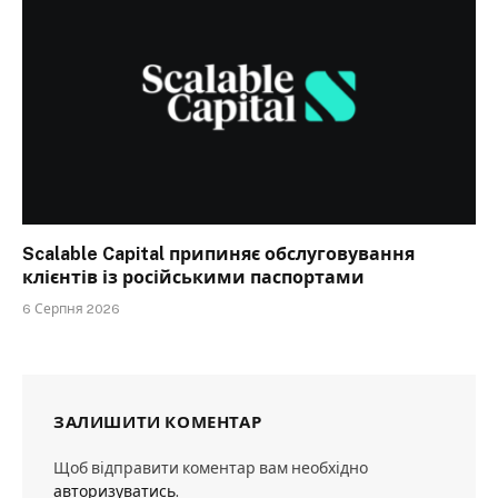
Scalable Capital припиняє обслуговування
клієнтів із російськими паспортами
6 Серпня 2026
ЗАЛИШИТИ КОМЕНТАР
Щоб відправити коментар вам необхідно
авторизуватись
.