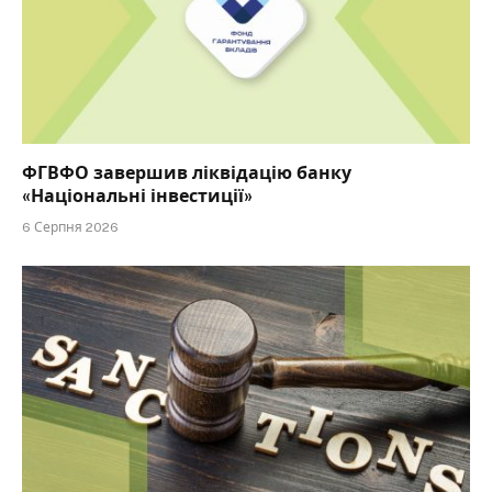
ФГВФО завершив ліквідацію банку
«Національні інвестиції»
6 Серпня 2026