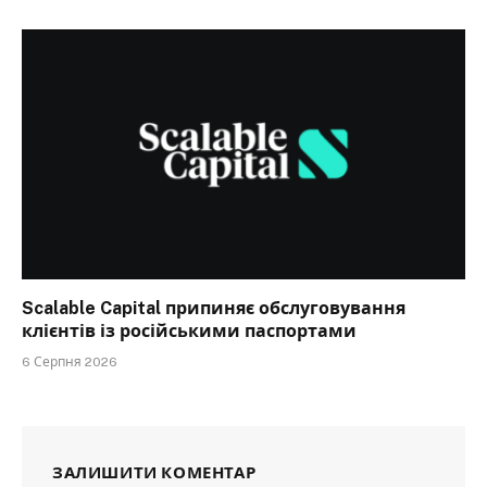
Scalable Capital припиняє обслуговування
клієнтів із російськими паспортами
6 Серпня 2026
ЗАЛИШИТИ КОМЕНТАР