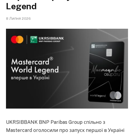
Legend
8 Липня 2026
UKRSIBBANK BNP Paribas Group спільно з
Mastercard оголосили про запуск першої в Україні