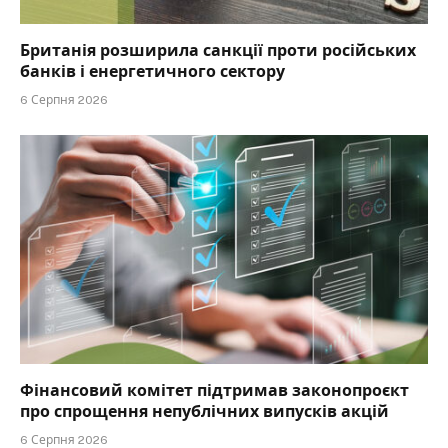
Британія розширила санкції проти російських
банків і енергетичного сектору
6 Серпня 2026
Фінансовий комітет підтримав законопроєкт
про спрощення непублічних випусків акцій
6 Серпня 2026