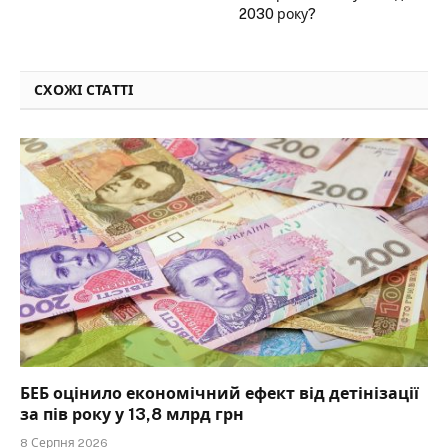
2030 року?
СХОЖІ СТАТТІ
БЕБ оцінило економічний ефект від детінізації
за пів року у 13,8 млрд грн
8 Серпня 2026