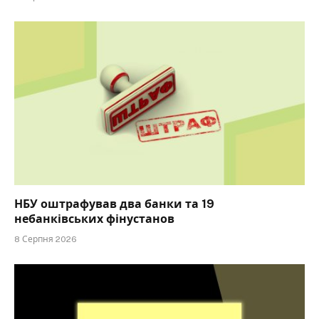
НБУ оштрафував два банки та 19
небанківських фінустанов
8 Серпня 2026