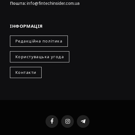
Пошта:
info@fintechinsider.com.ua
ІНФОРМАЦІЯ
Редакційна політика
Користувацька угода
Контакти
Facebook
Instagram
Telegram