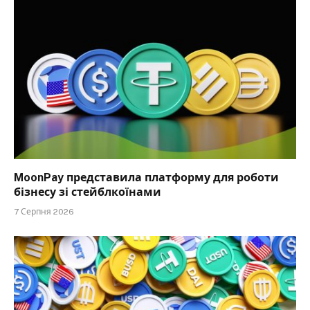
MoonPay представила платформу для роботи
бізнесу зі стейблкоїнами
7 Серпня 2026