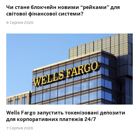
Чи стане блокчейн новими “рейками” для
світової фінансової системи?
8 Серпня 2026
Wells Fargo запустить токенізовані депозити
для корпоративних платежів 24/7
7 Серпня 2026