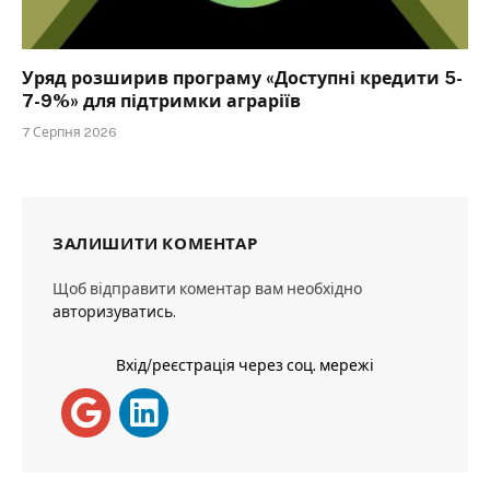
Уряд розширив програму «Доступні кредити 5-
7-9%» для підтримки аграріїв
7 Серпня 2026
ЗАЛИШИТИ КОМЕНТАР
Щоб відправити коментар вам необхідно
авторизуватись
.
Вхід/реєстрація через соц. мережі