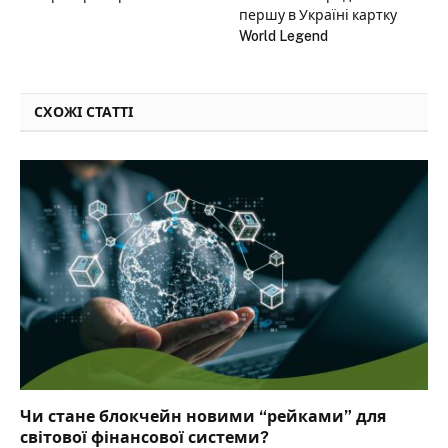
першу в Україні картку
World Legend
СХОЖІ СТАТТІ
Чи стане блокчейн новими “рейками” для
світової фінансової системи?