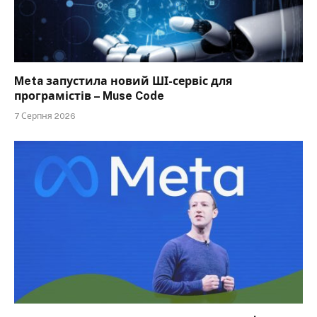
Meta запустила новий ШІ-сервіс для
програмістів – Muse Code
7 Серпня 2026