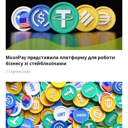
MoonPay представила платформу для роботи
бізнесу зі стейблкоїнами
7 Серпня 2026