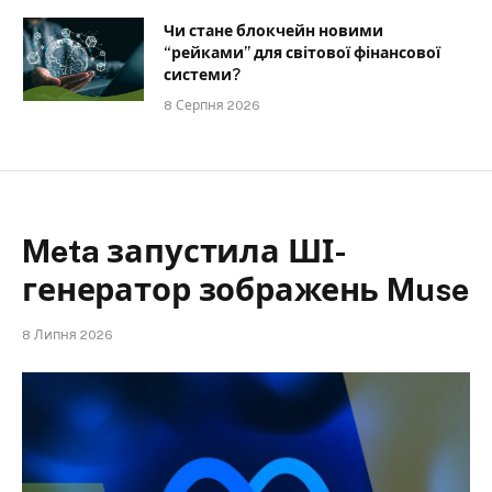
Чи стане блокчейн новими
“рейками” для світової фінансової
системи?
8 Серпня 2026
Meta запустила ШІ-
генератор зображень Muse
8 Липня 2026