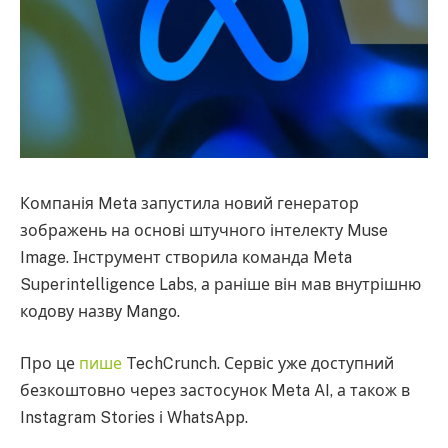
Компанія Meta запустила новий генератор
зображень на основі штучного інтелекту Muse
Image. Інструмент створила команда Meta
Superintelligence Labs, а раніше він мав внутрішню
кодову назву Mango.
Про це
пише
TechCrunch. Сервіс уже доступний
безкоштовно через застосунок Meta AI, а також в
Instagram Stories і WhatsApp.