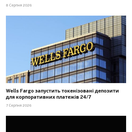
8 Серпня 2026
Wells Fargo запустить токенізовані депозити
для корпоративних платежів 24/7
7 Серпня 2026