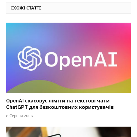
СХОЖІ СТАТТІ
OpenAI скасовує ліміти на текстові чати
ChatGPT для безкоштовних користувачів
8 Серпня 2026