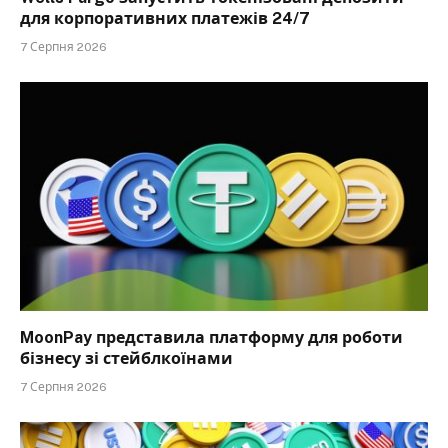
для корпоративних платежів 24/7
7 Серпня 2026
MoonPay представила платформу для роботи
бізнесу зі стейблкоїнами
7 Серпня 2026