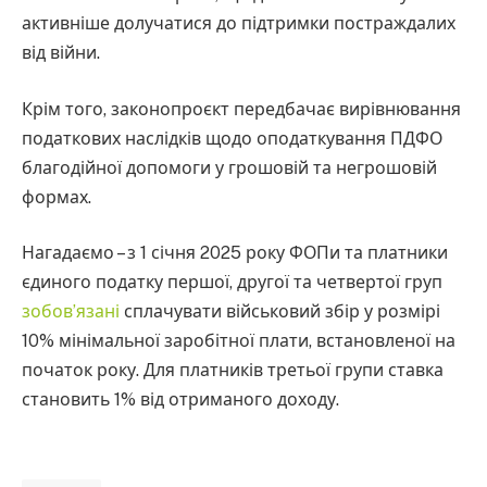
активніше долучатися до підтримки постраждалих
від війни.
Крім того, законопроєкт передбачає вирівнювання
податкових наслідків щодо оподаткування ПДФО
благодійної допомоги у грошовій та негрошовій
формах.
Нагадаємо – з 1 січня 2025 року ФОПи та платники
єдиного податку першої, другої та четвертої груп
зобов’язані
сплачувати військовий збір у розмірі
10% мінімальної заробітної плати, встановленої на
початок року. Для платників третьої групи ставка
становить 1% від отриманого доходу.