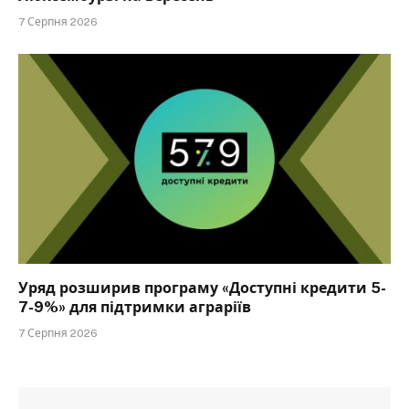
7 Серпня 2026
Уряд розширив програму «Доступні кредити 5-
7-9%» для підтримки аграріїв
7 Серпня 2026