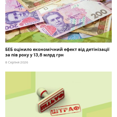
БЕБ оцінило економічний ефект від детінізації
за пів року у 13,8 млрд грн
8 Серпня 2026