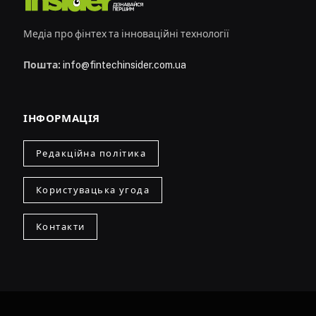
Медіа про фінтех та інноваційні технології
Пошта:
info@fintechinsider.com.ua
ІНФОРМАЦІЯ
Редакційна політика
Користувацька угода
Контакти