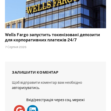
Wells Fargo запустить токенізовані депозити
для корпоративних платежів 24/7
7 Серпня 2026
ЗАЛИШИТИ КОМЕНТАР
Щоб відправити коментар вам необхідно
авторизуватись
.
Вхід/реєстрація через соц. мережі