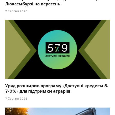
Люксембурзі на вересень
7 Серпня 2026
Уряд розширив програму «Доступні кредити 5-
7-9%» для підтримки аграріїв
7 Серпня 2026