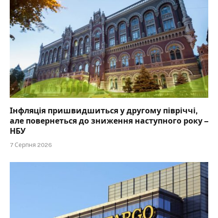
Інфляція пришвидшиться у другому півріччі,
але повернеться до зниження наступного року –
НБУ
7 Серпня 2026