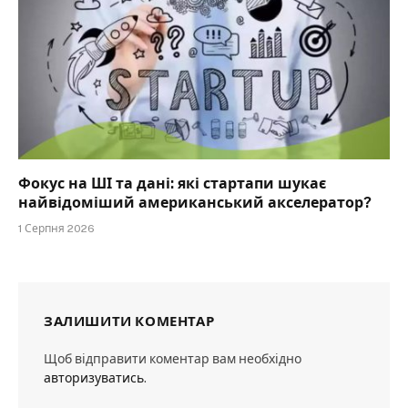
Фокус на ШІ та дані: які стартапи шукає
найвідоміший американський акселератор?
1 Серпня 2026
ЗАЛИШИТИ КОМЕНТАР
Щоб відправити коментар вам необхідно
авторизуватись
.