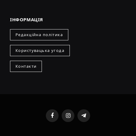
ІНФОРМАЦІЯ
Редакційна політика
Користувацька угода
Контакти
Facebook
Instagram
Telegram