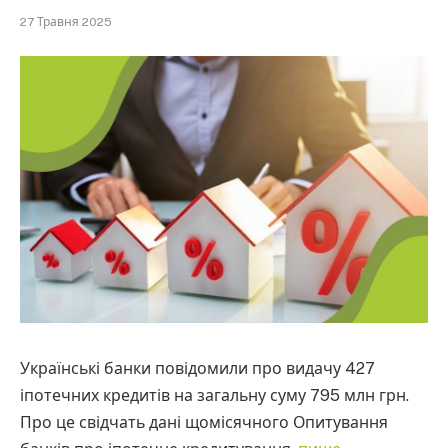
27 Травня 2025
Українські банки повідомили про видачу 427
іпотечних кредитів на загальну суму 795 млн грн.
Про це свідчать дані щомісячного Опитування